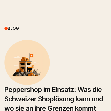
BLOG
Peppershop im Einsatz: Was die
Schweizer Shoplösung kann und
wo sie an ihre Grenzen kommt