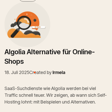
Algolia Alternative für Online-
Shops
18. Juli 2025
Created by
Irmela
SaaS-Suchdienste wie Algolia werden bei viel
Traffic schnell teuer. Wir zeigen, ab wann sich Self-
Hosting lohnt: mit Beispielen und Alternativen.