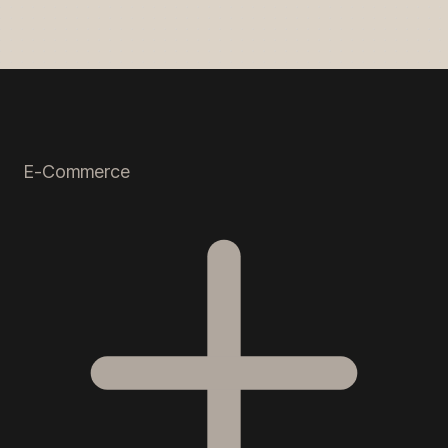
E-Commerce