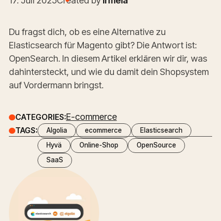
Du fragst dich, ob es eine Alternative zu
Elasticsearch für Magento gibt? Die Antwort ist:
OpenSearch. In diesem Artikel erklären wir dir, was
dahintersteckt, und wie du damit dein Shopsystem
auf Vordermann bringst.
E-commerce
CATEGORIES:
TAGS:
Algolia
ecommerce
Elasticsearch
Hyvä
Online-Shop
OpenSource
SaaS