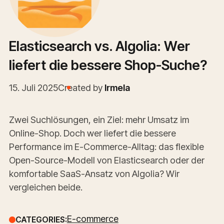
Elasticsearch vs. Algolia: Wer
liefert die bessere Shop-Suche?
15. Juli 2025
Created by
Irmela
Zwei Suchlösungen, ein Ziel: mehr Umsatz im
Online-Shop. Doch wer liefert die bessere
Performance im E-Commerce-Alltag: das flexible
Open-Source-Modell von Elasticsearch oder der
komfortable SaaS-Ansatz von Algolia? Wir
vergleichen beide.
E-commerce
CATEGORIES: