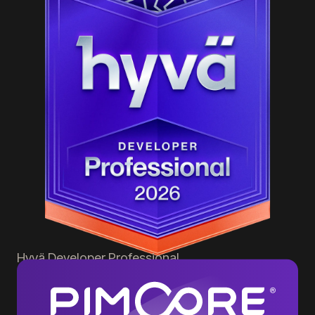
Hyvä
Developer Professional