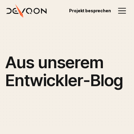
Projekt besprechen
Aus
unserem
Entwickler-Blog