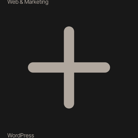
Web & Marketing
WordPress