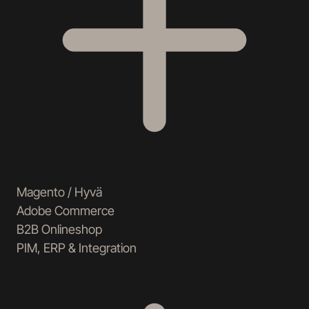
Magento / Hyvä
Adobe Commerce
B2B Onlineshop
PIM, ERP & Integration