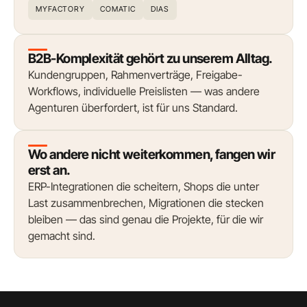
MYFACTORY
COMATIC
DIAS
B2B-Komplexität gehört zu unserem Alltag.
Kundengruppen, Rahmenverträge, Freigabe-
Workflows, individuelle Preislisten — was andere
Agenturen überfordert, ist für uns Standard.
Wo andere nicht weiterkommen, fangen wir
erst an.
ERP-Integrationen die scheitern, Shops die unter
Last zusammenbrechen, Migrationen die stecken
bleiben — das sind genau die Projekte, für die wir
gemacht sind.