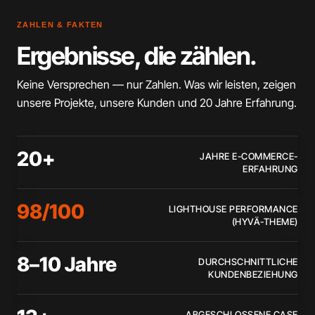
ZAHLEN & FAKTEN
Ergebnisse,
die zählen.
Keine Versprechen — nur Zahlen. Was wir leisten, zeigen
unsere Projekte, unsere Kunden und 20 Jahre Erfahrung.
20+
JAHRE E-COMMERCE-
ERFAHRUNG
98/100
LIGHTHOUSE PERFORMANCE
(HYVÄ-THEME)
8–10 Jahre
DURCHSCHNITTLICHE
KUNDENBEZIEHUNG
ABGESCHLOSSENE CASE