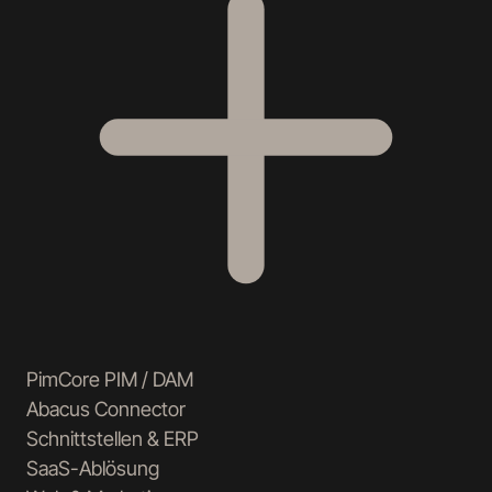
PimCore PIM / DAM
Abacus Connector
Schnittstellen & ERP
SaaS-Ablösung