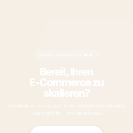
KOSTENLOSES ERSTGESPRÄCH
Bereit, Ihren
E-Commerce zu
skalieren?
Wir analysieren Ihre aktuelle Situation und zeigen Ihnen konkret,
was möglich ist — und was es kostet.