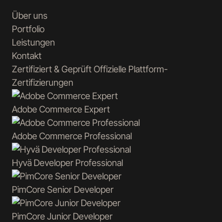
Über uns
Portfolio
Leistungen
Kontakt
Zertifiziert & Geprüft
Offizielle Plattform-
Zertifizierungen
Adobe Commerce
Expert
Adobe Commerce
Professional
Hyvä
Developer Professional
PimCore
Senior Developer
PimCore
Junior Developer