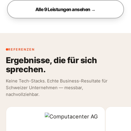
Alle 9 Leistungen ansehen →
REFERENZEN
Ergebnisse, die für sich
sprechen.
Keine Tech-Stacks. Echte Business-Resultate für
Schweizer Unternehmen — messbar,
nachvollziehbar.