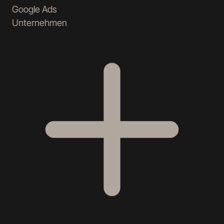
Google Ads
Unternehmen