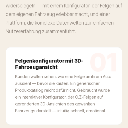
widerspiegeln — mit einem Konfigurator, der Felgen auf
dem eigenen Fahrzeug erlebbar macht, und einer
Plattform, die komplexe Datenwelten zur einfachen
Nutzererfahrung zusammenführt.
01
Felgenkonfigurator mit 3D-
Fahrzeugansicht
Kunden wollen sehen, wie eine Felge an ihrem Auto
aussieht — bevor sie kaufen. Ein generischer
Produktkatalog reicht dafür nicht. Gebraucht wurde
ein interaktiver Konfigurator, der O.Z-Felgen auf
gerenderten 3D-Ansichten des gewählten
Fahrzeugs darstellt — intuitiv, schnell, emotional.