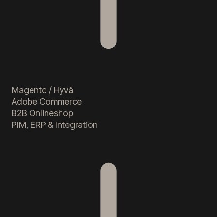
Magento / Hyvä
Adobe Commerce
B2B Onlineshop
PIM, ERP & Integration