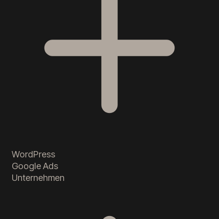
WordPress
Google Ads
Unternehmen