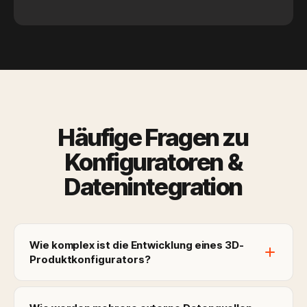
Häufige Fragen zu
Konfiguratoren &
Datenintegration
Wie komplex ist die Entwicklung eines 3D-
Produktkonfigurators?
Ein 3D-Konfigurator gehört zu den technisch