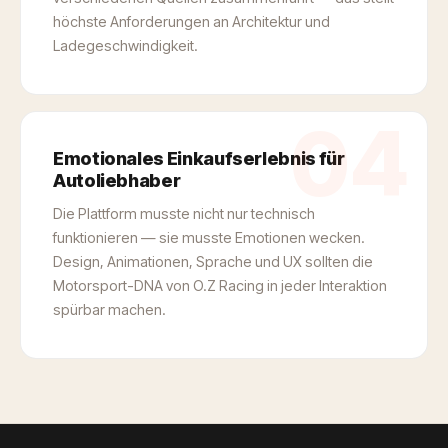
höchste Anforderungen an Architektur und
Ladegeschwindigkeit.
04
Emotionales Einkaufserlebnis für
Autoliebhaber
Die Plattform musste nicht nur technisch
funktionieren — sie musste Emotionen wecken.
Design, Animationen, Sprache und UX sollten die
Motorsport-DNA von O.Z Racing in jeder Interaktion
spürbar machen.