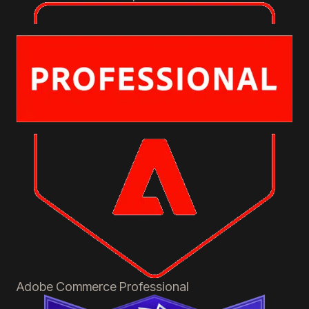
Adobe Commerce
Professional