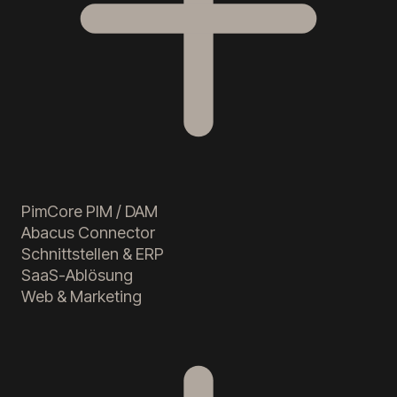
PimCore PIM / DAM
Abacus Connector
Schnittstellen & ERP
SaaS-Ablösung
Web & Marketing