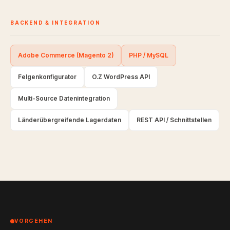
BACKEND & INTEGRATION
Adobe Commerce (Magento 2)
PHP / MySQL
Felgenkonfigurator
O.Z WordPress API
Multi-Source Datenintegration
Länderübergreifende Lagerdaten
REST API / Schnittstellen
VORGEHEN