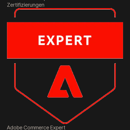
Zertifizierungen
Adobe Commerce
Expert