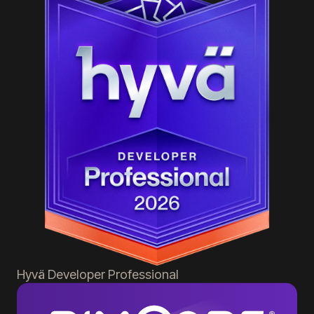
Hyvä
Developer Professional