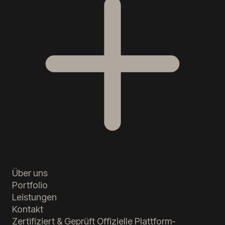
Über uns
Portfolio
Leistungen
Kontakt
Zertifiziert & Geprüft
Offizielle Plattform-