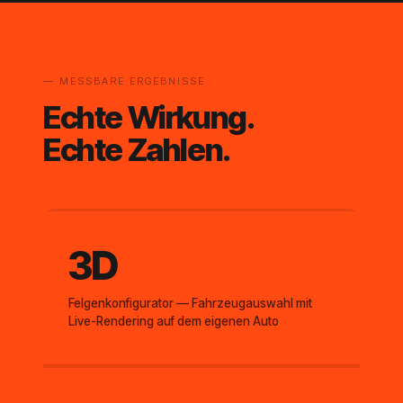
— MESSBARE ERGEBNISSE
Echte Wirkung.
Echte Zahlen.
3D
Felgenkonfigurator — Fahrzeugauswahl mit
Live-Rendering auf dem eigenen Auto