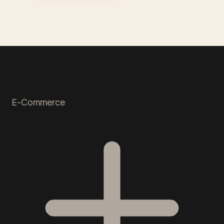
E-Commerce