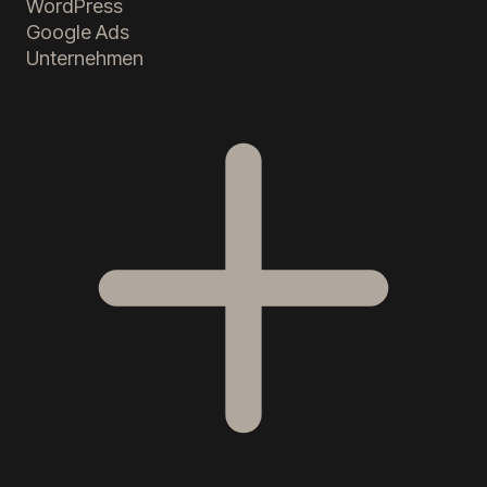
WordPress
Google Ads
Unternehmen