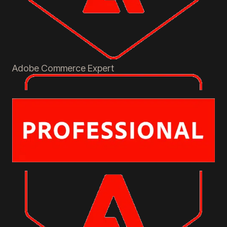
Adobe Commerce
Expert