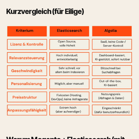
Kurzvergleich (für Eilige)