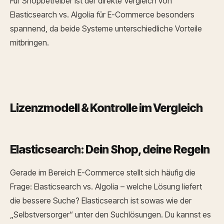
Für Shopbetreiber ist der direkte Vergleich von
Elasticsearch vs. Algolia für E-Commerce besonders
spannend, da beide Systeme unterschiedliche Vorteile
mitbringen.
Lizenzmodell & Kontrolle im Vergleich
Elasticsearch: Dein Shop, deine Regeln
Gerade im Bereich E-Commerce stellt sich häufig die
Frage: Elasticsearch vs. Algolia – welche Lösung liefert
die bessere Suche? Elasticsearch ist sowas wie der
„Selbstversorger“ unter den Suchlösungen. Du kannst es