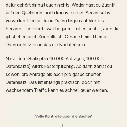
dafür gehört dir halt auch nichts. Weder hast du Zugriff
auf den Quellcode, noch kannst du den Server selbst
verwalten. Und ja, deine Daten liegen auf Algolias
Servern. Das klingt zwar bequem – ist es auch –, aber du
gibst eben auch Kontrolle ab. Gerade beim Thema
Datenschutz kann das ein Nachteil sein.
Nach dem Gratisplan (10.000 Abfragen, 100.000
Datensätze) wird’s kostenpflichtig: Ab dann zahlst du
sowohl pro Anfrage als auch pro gespeicherten
Datensatz. Das ist anfangs praktisch, doch mit
wachsendem Traffic kann es schnell teuer werden.