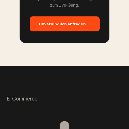
zum Live-Gang.
Unverbindlich anfragen →
E-Commerce