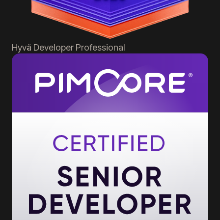
Hyvä
Developer Professional