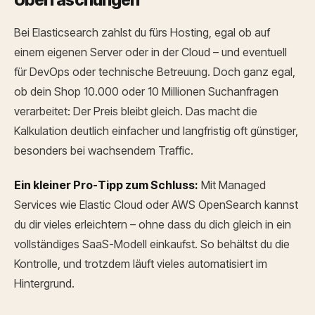
Bei Elasticsearch zahlst du fürs Hosting, egal ob auf
einem eigenen Server oder in der Cloud – und eventuell
für DevOps oder technische Betreuung. Doch ganz egal,
ob dein Shop 10.000 oder 10 Millionen Suchanfragen
verarbeitet: Der Preis bleibt gleich. Das macht die
Kalkulation deutlich einfacher und langfristig oft günstiger,
besonders bei wachsendem Traffic.
Ein kleiner Pro-Tipp zum Schluss:
Mit Managed
Services wie Elastic Cloud oder AWS OpenSearch kannst
du dir vieles erleichtern – ohne dass du dich gleich in ein
vollständiges SaaS-Modell einkaufst. So behältst du die
Kontrolle, und trotzdem läuft vieles automatisiert im
Hintergrund.