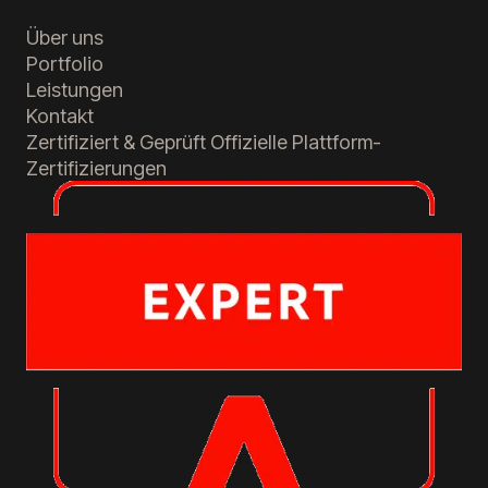
Über uns
Portfolio
Leistungen
Kontakt
Zertifiziert & Geprüft
Offizielle Plattform-
Zertifizierungen