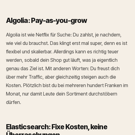
Algolia: Pay-as-you-grow
Algolia ist wie Netflix für Suche: Du zahlst, je nachdem,
wie viel du brauchst. Das klingt erst mal super, denn es ist
flexibel und skalierbar. Allerdings kann es richtig teuer
werden, sobald dein Shop gut läuft, was ja eigentlich
genau das Ziel ist. Mit anderen Worten: Du freust dich
über mehr Traffic, aber gleichzeitig steigen auch die
Kosten. Plötzlich bist du bei mehreren hundert Franken im
Monat, nur damit Leute dein Sortiment durchstöbern
dürfen.
Elasticsearch: Fixe Kosten, keine
Überraschungen