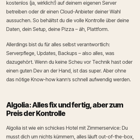
kostenlos (ja, wirklich!) auf deinem eigenen Server
betreiben oder dir einen Cloud-Anbieter deiner Wahl
aussuchen. So behältst du die volle Kontrolle über deine
Daten, dein Setup, deine Pizza – äh, Plattform.
Allerdings bist du für alles selbst verantwortlich:
Serverpflege, Updates, Backups – also alles, was
dazugehört. Wenn du keine Scheu vor Technik hast oder
einen guten Dev an der Hand, ist das super. Aber ohne
das nötige Know-how kann’s schnell aufwendig werden.
Algolia: Alles fix und fertig, aber zum
Preis der Kontrolle
Algolia ist wie ein schickes Hotel mit Zimmerservice: Du
musst dich um nichts kümmern, alles läuft out-of-the-box,