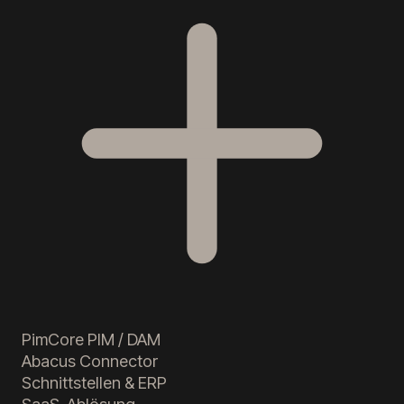
PimCore PIM / DAM
Abacus Connector
Schnittstellen & ERP