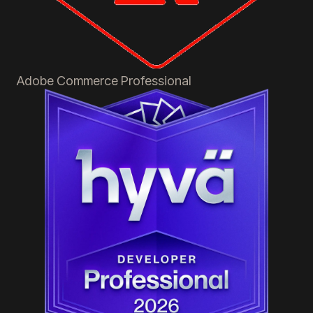
Adobe Commerce
Professional