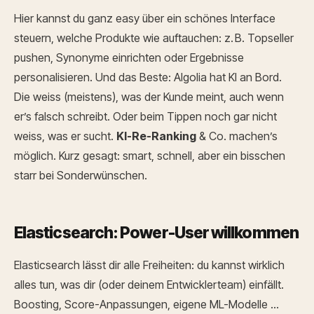
Hier kannst du ganz easy über ein schönes Interface
steuern, welche Produkte wie auftauchen: z. B. Topseller
pushen, Synonyme einrichten oder Ergebnisse
personalisieren. Und das Beste: Algolia hat KI an Bord.
Die weiss (meistens), was der Kunde meint, auch wenn
er’s falsch schreibt. Oder beim Tippen noch gar nicht
weiss, was er sucht.
KI-Re-Ranking
& Co. machen’s
möglich. Kurz gesagt: smart, schnell, aber ein bisschen
starr bei Sonderwünschen.
Elasticsearch: Power-User willkommen
Elasticsearch lässt dir alle Freiheiten: du kannst wirklich
alles tun, was dir (oder deinem Entwicklerteam) einfällt.
Boosting, Score-Anpassungen, eigene ML-Modelle …