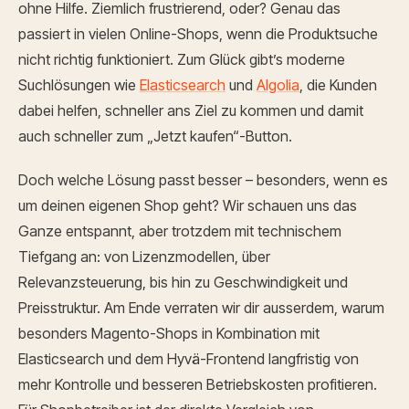
ohne Hilfe. Ziemlich frustrierend, oder? Genau das
passiert in vielen Online-Shops, wenn die Produktsuche
nicht richtig funktioniert. Zum Glück gibt’s moderne
Suchlösungen wie
Elasticsearch
und
Algolia
, die Kunden
dabei helfen, schneller ans Ziel zu kommen und damit
auch schneller zum „Jetzt kaufen“-Button.
Doch welche Lösung passt besser – besonders, wenn es
um deinen eigenen Shop geht? Wir schauen uns das
Ganze entspannt, aber trotzdem mit technischem
Tiefgang an: von Lizenzmodellen, über
Relevanzsteuerung, bis hin zu Geschwindigkeit und
Preisstruktur. Am Ende verraten wir dir ausserdem, warum
besonders Magento-Shops in Kombination mit
Elasticsearch und dem Hyvä-Frontend langfristig von
mehr Kontrolle und besseren Betriebskosten profitieren.