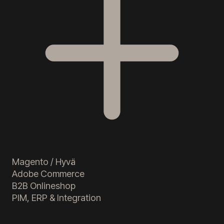
Magento / Hyvä
Adobe Commerce
B2B Onlineshop
PIM, ERP & Integration