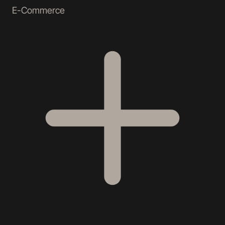
E-Commerce