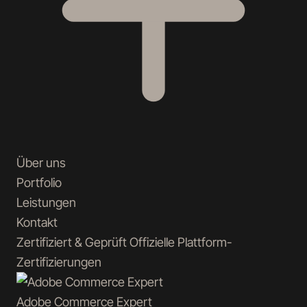
Über uns
Portfolio
Leistungen
Kontakt
Zertifiziert & Geprüft
Offizielle Plattform-
Zertifizierungen
Adobe Commerce
Expert