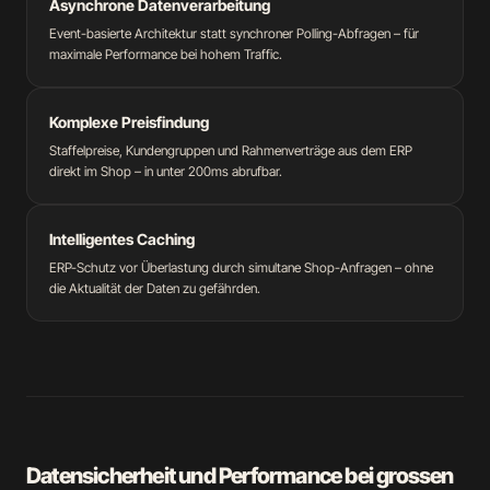
Asynchrone Datenverarbeitung
Event-basierte Architektur statt synchroner Polling-Abfragen – für
maximale Performance bei hohem Traffic.
Komplexe Preisfindung
Staffelpreise, Kundengruppen und Rahmenverträge aus dem ERP
direkt im Shop – in unter 200ms abrufbar.
Intelligentes Caching
ERP-Schutz vor Überlastung durch simultane Shop-Anfragen – ohne
die Aktualität der Daten zu gefährden.
Datensicherheit und Performance bei grossen