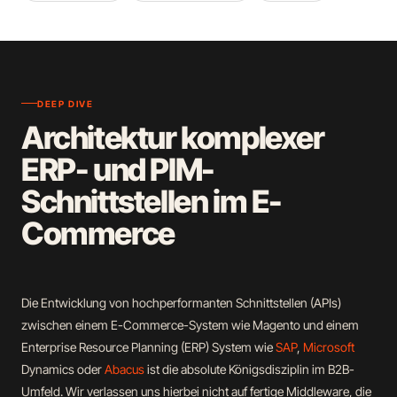
DEEP DIVE
Architektur komplexer
ERP- und PIM-
Schnittstellen im E-
Commerce
Die Entwicklung von hochperformanten Schnittstellen (APIs)
zwischen einem E-Commerce-System wie Magento und einem
Enterprise Resource Planning (ERP) System wie
SAP
,
Microsoft
Dynamics oder
Abacus
ist die absolute Königsdisziplin im B2B-
Umfeld. Wir verlassen uns hierbei nicht auf fertige Middleware, die