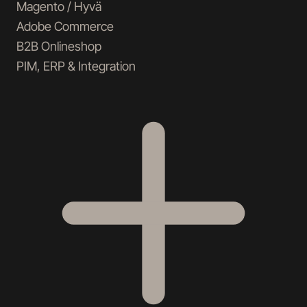
Magento / Hyvä
Adobe Commerce
B2B Onlineshop
PIM, ERP & Integration