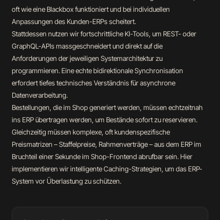
oft wie eine Blackbox funktioniert und bei individuellen
Anpassungen des Kunden-ERPs scheitert.
Stattdessen nutzen wir fortschrittliche KI-Tools, um REST- oder
GraphQL-APIs massgeschneidert und direkt auf die
Anforderungen der jeweiligen Systemarchitektur zu
programmieren. Eine echte bidirektionale Synchronisation
erfordert tiefes technisches Verständnis für asynchrone
Datenverarbeitung.
Bestellungen, die im Shop generiert werden, müssen echtzeitnah
ins ERP übertragen werden, um Bestände sofort zu reservieren.
Gleichzeitig müssen komplexe, oft kundenspezifische
Preismatrizen – Staffelpreise, Rahmenverträge – aus dem ERP im
Bruchteil einer Sekunde im Shop-Frontend abrufbar sein. Hier
implementieren wir intelligente Caching-Strategien, um das ERP-
System vor Überlastung zu schützen.