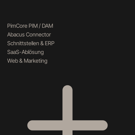
PimCore PIM / DAM
Abacus Connector
Schnittstellen & ERP
SaaS-Ablösung
Web & Marketing