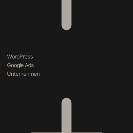
WordPress
Google Ads
Unternehmen