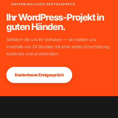
UNVERBINDLICHES ERSTGESPRÄCH
Ihr WordPress-Projekt in
guten Händen.
Schildern Sie uns Ihr Vorhaben — wir melden uns
innerhalb von 24 Stunden mit einer ersten Einschätzung.
Kostenlos und unverbindlich.
Kostenloses Erstgespräch