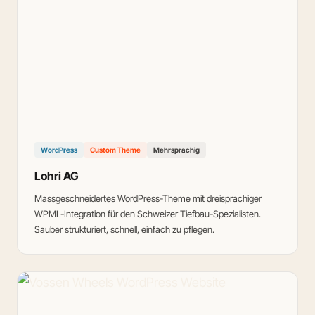
WordPress
Custom Theme
Mehrsprachig
Lohri AG
Massgeschneidertes WordPress-Theme mit dreisprachiger
WPML-Integration für den Schweizer Tiefbau-Spezialisten.
Sauber strukturiert, schnell, einfach zu pflegen.