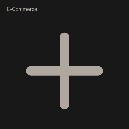
E-Commerce