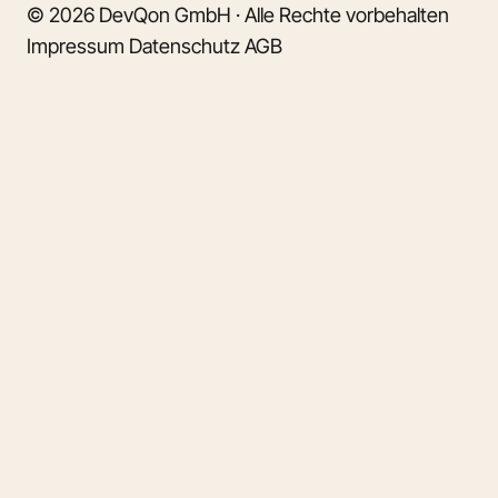
© 2026 DevQon GmbH · Alle Rechte vorbehalten
Impressum
Datenschutz
AGB