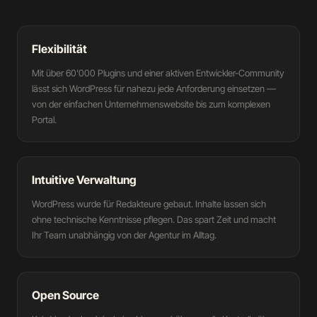
Flexibilität
Mit über 60'000 Plugins und einer aktiven Entwickler-Community
lässt sich WordPress für nahezu jede Anforderung einsetzen —
von der einfachen Unternehmenswebsite bis zum komplexen
Portal.
Intuitive Verwaltung
WordPress wurde für Redakteure gebaut. Inhalte lassen sich
ohne technische Kenntnisse pflegen. Das spart Zeit und macht
Ihr Team unabhängig von der Agentur im Alltag.
Open Source