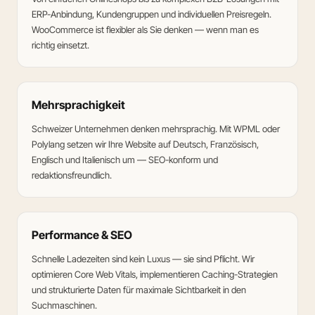
ERP-Anbindung, Kundengruppen und individuellen Preisregeln.
WooCommerce ist flexibler als Sie denken — wenn man es
richtig einsetzt.
Mehrsprachigkeit
Schweizer Unternehmen denken mehrsprachig. Mit WPML oder
Polylang setzen wir Ihre Website auf Deutsch, Französisch,
Englisch und Italienisch um — SEO-konform und
redaktionsfreundlich.
Performance & SEO
Schnelle Ladezeiten sind kein Luxus — sie sind Pflicht. Wir
optimieren Core Web Vitals, implementieren Caching-Strategien
und strukturierte Daten für maximale Sichtbarkeit in den
Suchmaschinen.