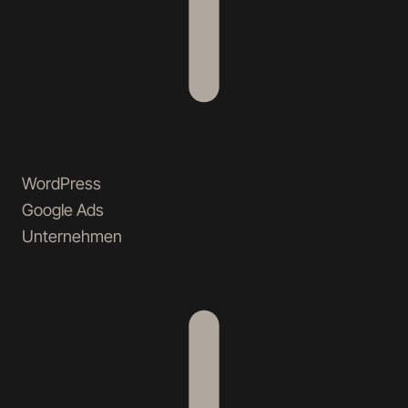
WordPress
Google Ads
Unternehmen