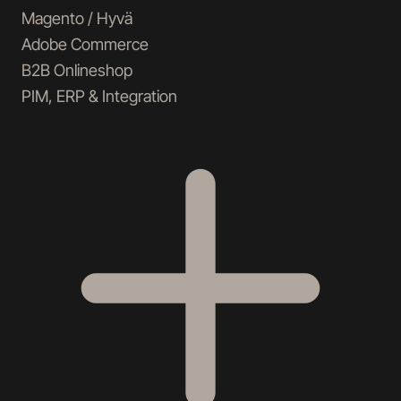
Magento / Hyvä
Adobe Commerce
B2B Onlineshop
PIM, ERP & Integration