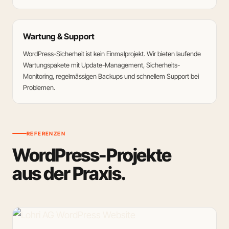
Wartung & Support
WordPress-Sicherheit ist kein Einmalprojekt. Wir bieten laufende
Wartungspakete mit Update-Management, Sicherheits-
Monitoring, regelmässigen Backups und schnellem Support bei
Problemen.
REFERENZEN
WordPress-Projekte
aus der Praxis.