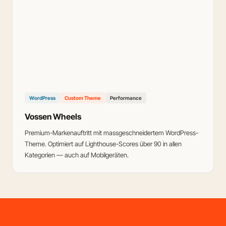
WordPress
Custom Theme
Performance
Vossen Wheels
Premium-Markenauftritt mit massgeschneidertem WordPress-
Theme. Optimiert auf Lighthouse-Scores über 90 in allen
Kategorien — auch auf Mobilgeräten.