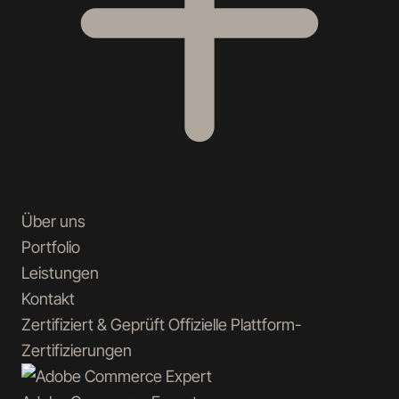
Über uns
Portfolio
Leistungen
Kontakt
Zertifiziert & Geprüft
Offizielle Plattform-
Zertifizierungen