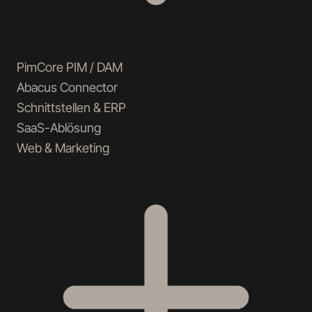
PimCore PIM / DAM
Abacus Connector
Schnittstellen & ERP
SaaS-Ablösung
Web & Marketing