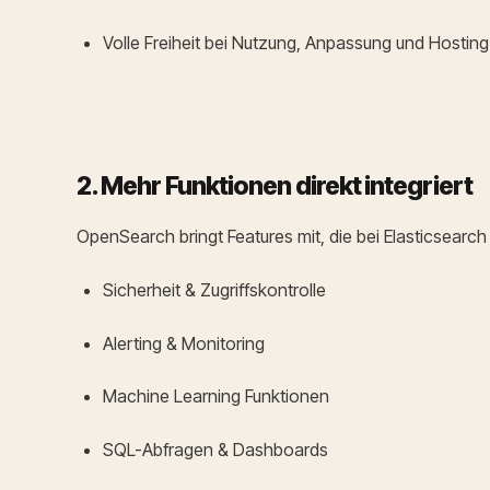
Volle Freiheit bei Nutzung, Anpassung und Hosting
2. Mehr Funktionen direkt integriert
OpenSearch bringt Features mit, die bei Elasticsearch 
Sicherheit & Zugriffskontrolle
Alerting & Monitoring
Machine Learning Funktionen
SQL-Abfragen & Dashboards