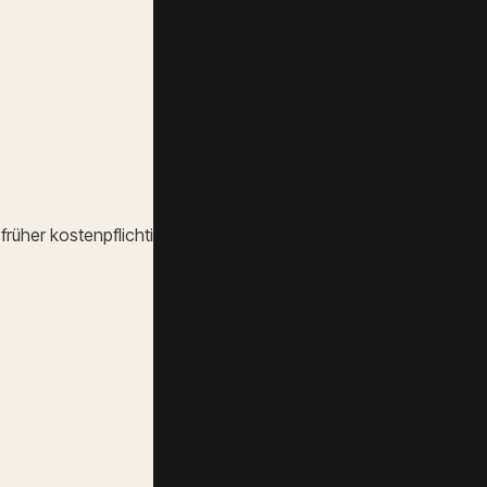
früher kostenpflichtig waren: