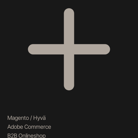
Magento / Hyvä
Adobe Commerce
B2B Onlineshop