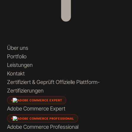
Über uns
Portfolio
Leistungen
Kontakt
Zertifiziert & Geprüft
Offizielle Plattform-
Zertifizierungen
Adobe Commerce
Expert
Adobe Commerce
Professional