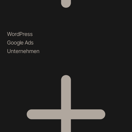
WordPress
Google Ads
Unternehmen