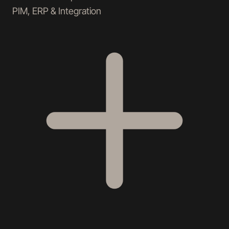
PIM, ERP & Integration