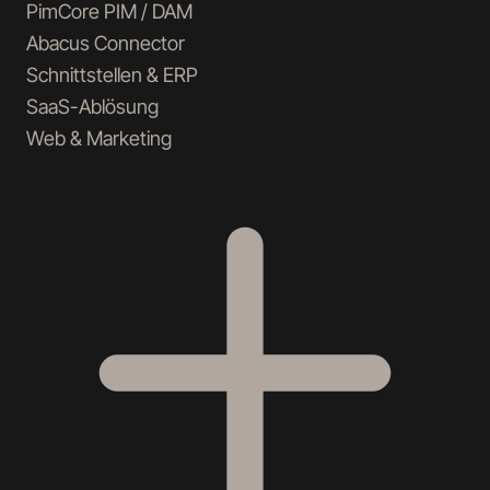
PimCore PIM / DAM
Abacus Connector
Schnittstellen & ERP
SaaS-Ablösung
Web & Marketing