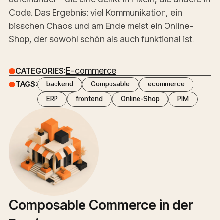
Code. Das Ergebnis: viel Kommunikation, ein
bisschen Chaos und am Ende meist ein Online-
Shop, der sowohl schön als auch funktional ist.
E-commerce
CATEGORIES:
TAGS:
backend
Composable
ecommerce
ERP
frontend
Online-Shop
PIM
Composable Commerce in der