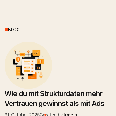
BLOG
Wie du mit Strukturdaten mehr
Vertrauen gewinnst als mit Ads
31. Oktober 2025
Created by
Irmela