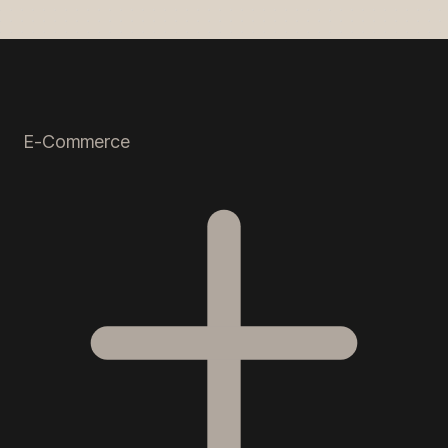
E-Commerce