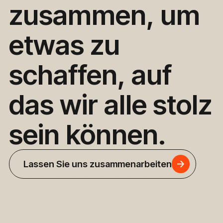
zusammen,
um
etwas
zu
schaffen,
auf
das
wir
alle
stolz
sein
können.
Lassen Sie uns zusammenarbeiten