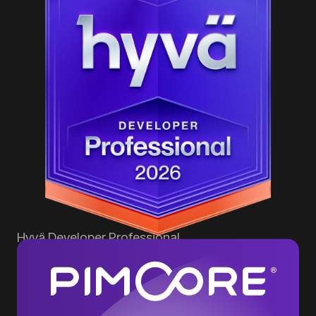
Hyvä
Developer Professional