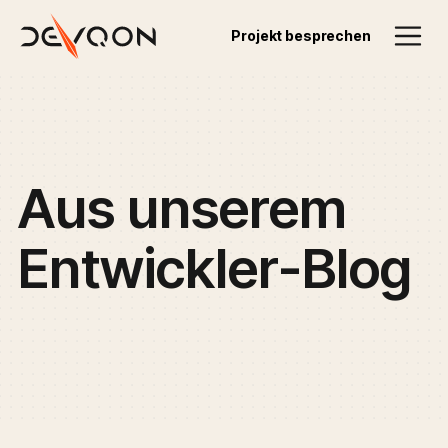
Projekt besprechen
Aus
unserem
Entwickler-Blog