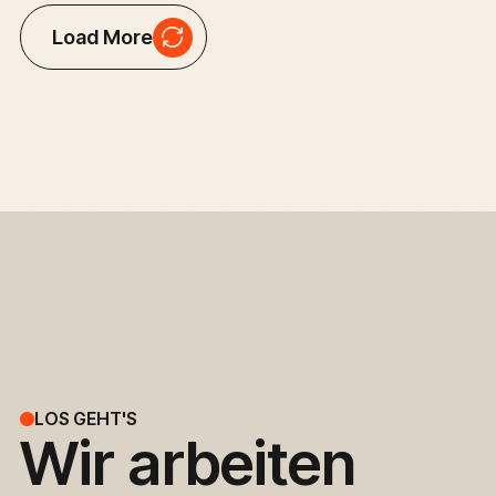
Load More
LOS GEHT'S
Wir
arbeiten