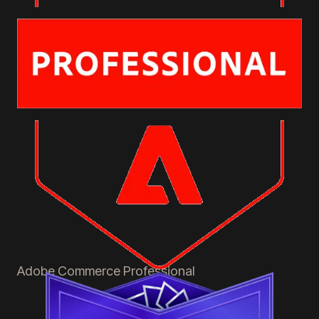
Adobe Commerce
Professional