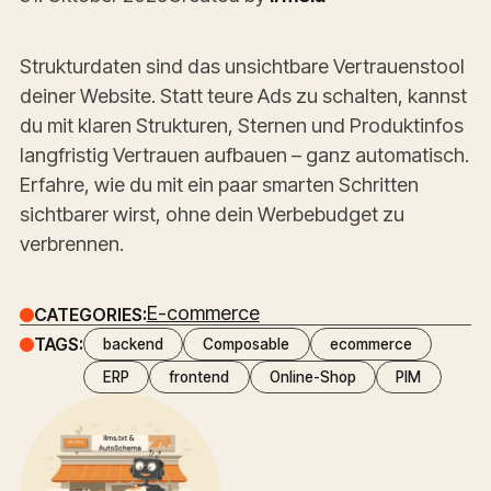
Strukturdaten sind das unsichtbare Vertrauenstool
deiner Website. Statt teure Ads zu schalten, kannst
du mit klaren Strukturen, Sternen und Produktinfos
langfristig Vertrauen aufbauen – ganz automatisch.
Erfahre, wie du mit ein paar smarten Schritten
sichtbarer wirst, ohne dein Werbebudget zu
verbrennen.
E-commerce
CATEGORIES:
TAGS:
backend
Composable
ecommerce
ERP
frontend
Online-Shop
PIM