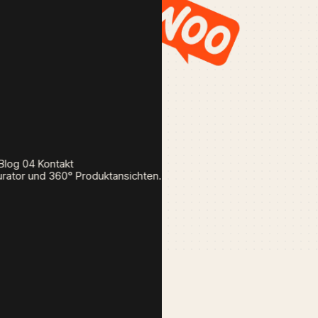
Blog
04
Kontakt
ator und 360° Produktansichten.