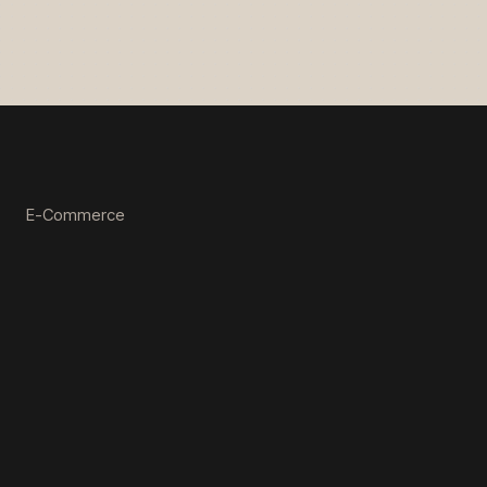
E-Commerce