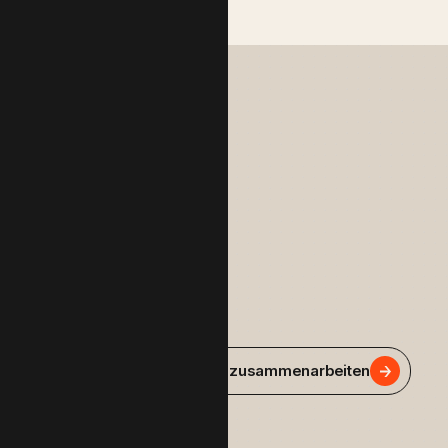
Lassen Sie uns zusammenarbeiten