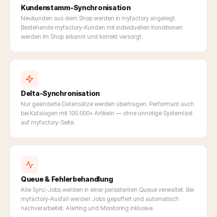
Kundenstamm-Synchronisation
Neukunden aus dem Shop werden in myfactory angelegt.
Bestehende myfactory-Kunden mit individuellen Konditionen
werden im Shop erkannt und korrekt versorgt.
Delta-Synchronisation
Nur geänderte Datensätze werden übertragen. Performant auch
bei Katalogen mit 100.000+ Artikeln — ohne unnötige Systemlast
auf myfactory-Seite.
Queue & Fehlerbehandlung
Alle Sync-Jobs werden in einer persistenten Queue verwaltet. Bei
myfactory-Ausfall werden Jobs gepuffert und automatisch
nachverarbeitet. Alerting und Monitoring inklusive.