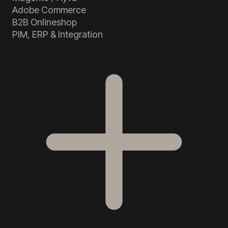
Adobe Commerce
B2B Onlineshop
PIM, ERP & Integration