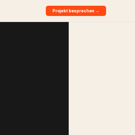
Projekt besprechen →