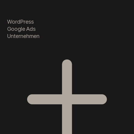
WordPress
Google Ads
Unternehmen