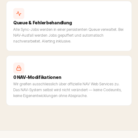
Queue & Fehlerbehandlung
Alle Sync-Jobs werden in einer persistenten Queue verwaltet. Bei
NAV-Ausfall werden Jobs gepuffert und automatisch
nachverarbeitet. Alerting inklusive.
0 NAV-Modifikationen
Wir greifen ausschliesslich über offizielle NAV Web Services zu.
Das NAV-System selbst wird nicht verändert — keine Codeunits,
keine Eigenentwicklungen ohne Absprache.