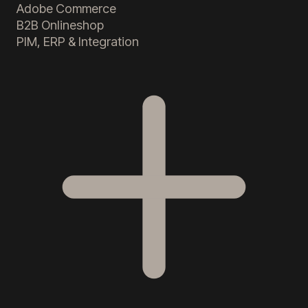
Adobe Commerce
B2B Onlineshop
PIM, ERP & Integration