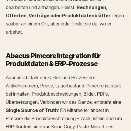
bearbeiten und anhängen. Heisst:
Rechnungen,
Offerten, Verträge oder Produktdatenblätter
liegen
sauber an einem Ort, aber jeder findet sie da, wo er
arbeitet.
Abacus Pimcore Integration für
Produktdaten & ERP-Prozesse
Abacus ist stark bei Zahlen und Prozessen:
Artikelnummern, Preise, Lagerbestand.
Pimcore ist stark
bei Inhalten: Produktbeschreibungen, Bilder, PDFs,
Übersetzungen.
Verbinden wir das Ganze, entsteht eine
Single Source of Truth
: Ein Mitarbeiter ändert in
Pimcore die Produktbeschreibung – zack, ist sie auch im
ERP-Kontext sichtbar. Keine Copy-Paste-Marathons