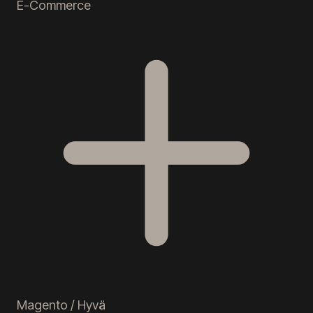
E-Commerce
Magento / Hyvä