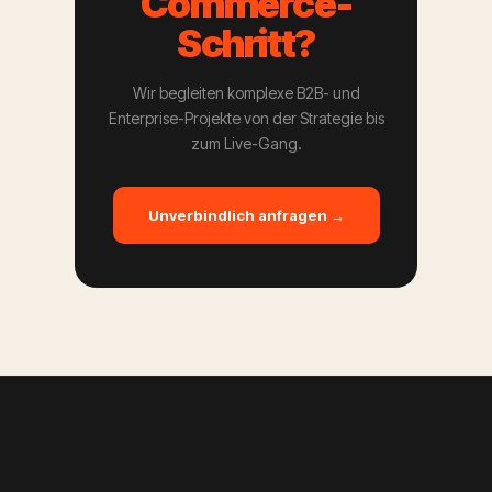
Commerce-
Schritt?
Wir begleiten komplexe B2B- und
Enterprise-Projekte von der Strategie bis
zum Live-Gang.
Unverbindlich anfragen →