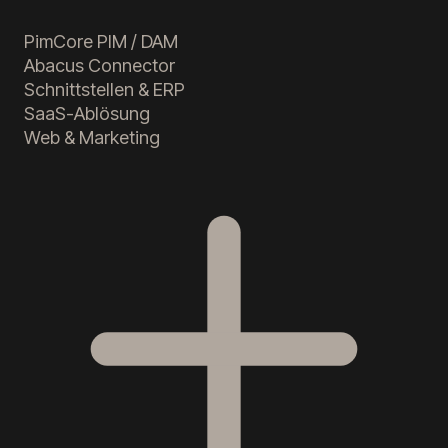
PimCore PIM / DAM
Abacus Connector
Schnittstellen & ERP
SaaS-Ablösung
Web & Marketing