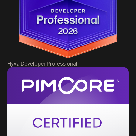
Hyvä
Developer Professional