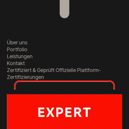
Über uns
Portfolio
Leistungen
Kontakt
Zertifiziert & Geprüft
Offizielle Plattform-
Zertifizierungen