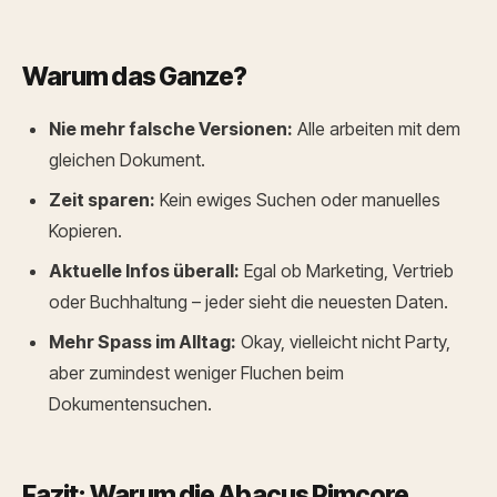
Warum das Ganze?
Nie mehr falsche Versionen:
Alle arbeiten mit dem
gleichen Dokument.
Zeit sparen:
Kein ewiges Suchen oder manuelles
Kopieren.
Aktuelle Infos überall:
Egal ob Marketing, Vertrieb
oder Buchhaltung – jeder sieht die neuesten Daten.
Mehr Spass im Alltag:
Okay, vielleicht nicht Party,
aber zumindest weniger Fluchen beim
Dokumentensuchen.
Fazit: Warum die Abacus Pimcore