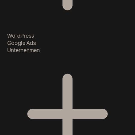
WordPress
Google Ads
Unternehmen