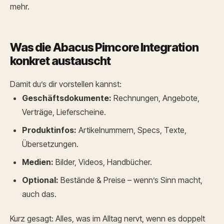
mehr.
Was die Abacus Pimcore Integration
konkret austauscht
Damit du’s dir vorstellen kannst:
Geschäftsdokumente:
Rechnungen, Angebote,
Verträge, Lieferscheine.
Produktinfos:
Artikelnummern, Specs, Texte,
Übersetzungen.
Medien:
Bilder, Videos, Handbücher.
Optional:
Bestände & Preise – wenn’s Sinn macht,
auch das.
Kurz gesagt: Alles, was im Alltag nervt, wenn es doppelt