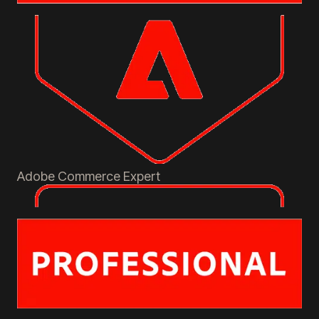
Adobe Commerce
Expert