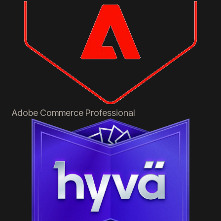
Adobe Commerce
Professional