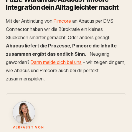
Integration dein Alltag leichter macht
Mit der Anbindung von
Pimcore
an Abacus per DMS
Connector haben wir die Bürokratie ein kleines
Stückchen smarter gemacht.
Oder anders gesagt:
Abacus liefert die Prozesse, Pimcore die Inhalte –
zusammen ergibt das endlich Sinn.
Neugierig
geworden?
Dann melde dich bei uns
– wir zeigen dir gern,
wie Abacus und Pimcore auch bei dir perfekt
zusammenspielen.
IJ
VERFASST VON