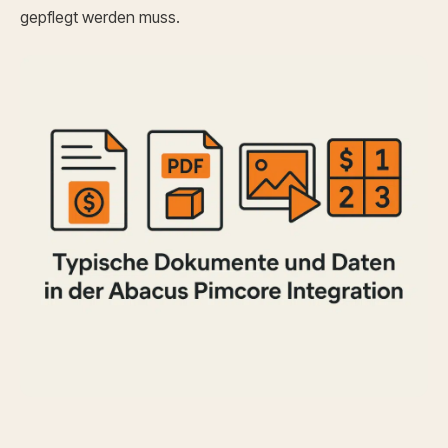
gepflegt werden muss.