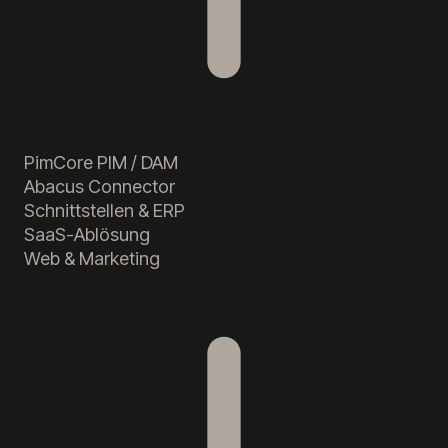
PimCore PIM / DAM
Abacus Connector
Schnittstellen & ERP
SaaS-Ablösung
Web & Marketing