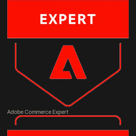
Adobe Commerce
Expert