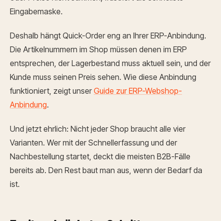
Eingabemaske.
Deshalb hängt Quick-Order eng an Ihrer ERP-Anbindung.
Die Artikelnummern im Shop müssen denen im ERP
entsprechen, der Lagerbestand muss aktuell sein, und der
Kunde muss seinen Preis sehen. Wie diese Anbindung
funktioniert, zeigt unser
Guide zur ERP-Webshop-
Anbindung
.
Und jetzt ehrlich: Nicht jeder Shop braucht alle vier
Varianten. Wer mit der Schnellerfassung und der
Nachbestellung startet, deckt die meisten B2B-Fälle
bereits ab. Den Rest baut man aus, wenn der Bedarf da
ist.