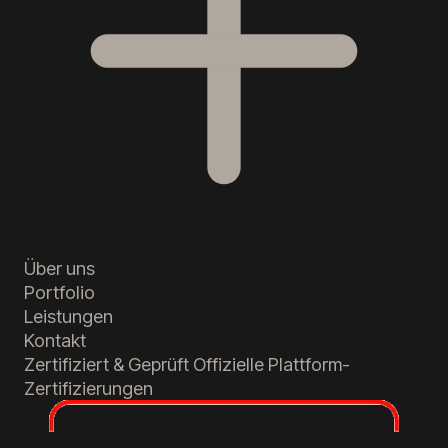
Über uns
Portfolio
Leistungen
Kontakt
Zertifiziert & Geprüft
Offizielle Plattform-
Zertifizierungen