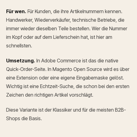
Für wen.
Für Kunden, die ihre Artikelnummern kennen.
Handwerker, Wiederverkäufer, technische Betriebe, die
immer wieder dieselben Teile bestellen. Wer die Nummer
im Kopf oder auf dem Lieferschein hat, ist hier am
schnellsten.
Umsetzung.
In Adobe Commerce ist das die native
Quick-Order-Seite. In Magento Open Source wird es über
eine Extension oder eine eigene Eingabemaske gelöst.
Wichtig ist eine Echtzeit-Suche, die schon bei den ersten
Zeichen den richtigen Artikel vorschlägt.
Diese Variante ist der Klassiker und für die meisten B2B-
Shops die Basis.