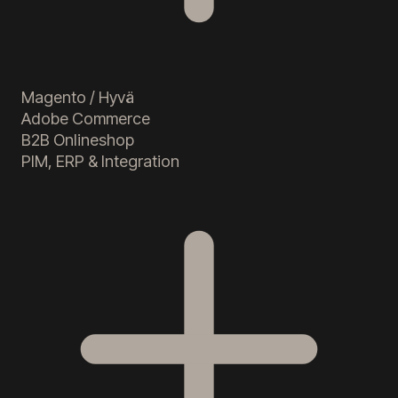
Magento / Hyvä
Adobe Commerce
B2B Onlineshop
PIM, ERP & Integration