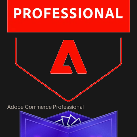
Adobe Commerce
Professional