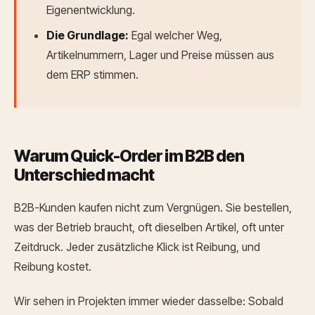
Eigenentwicklung.
Die Grundlage:
Egal welcher Weg,
Artikelnummern, Lager und Preise müssen aus
dem ERP stimmen.
Warum Quick-Order im B2B den
Unterschied macht
B2B-Kunden kaufen nicht zum Vergnügen. Sie bestellen,
was der Betrieb braucht, oft dieselben Artikel, oft unter
Zeitdruck. Jeder zusätzliche Klick ist Reibung, und
Reibung kostet.
Wir sehen in Projekten immer wieder dasselbe: Sobald