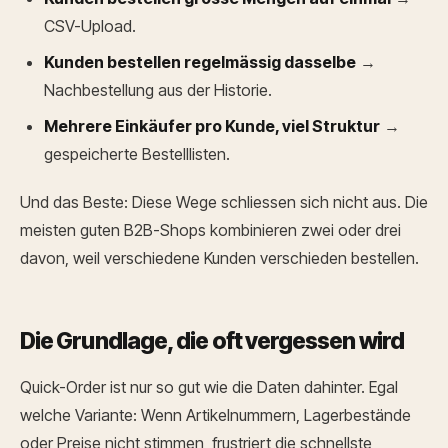
CSV-Upload.
Kunden bestellen regelmässig dasselbe
→
Nachbestellung aus der Historie.
Mehrere Einkäufer pro Kunde, viel Struktur
→
gespeicherte Bestelllisten.
Und das Beste: Diese Wege schliessen sich nicht aus. Die
meisten guten B2B-Shops kombinieren zwei oder drei
davon, weil verschiedene Kunden verschieden bestellen.
Die Grundlage, die oft vergessen wird
Quick-Order ist nur so gut wie die Daten dahinter. Egal
welche Variante: Wenn Artikelnummern, Lagerbestände
oder Preise nicht stimmen, frustriert die schnellste