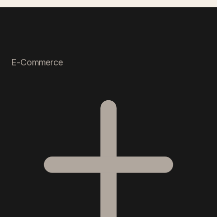
E-Commerce