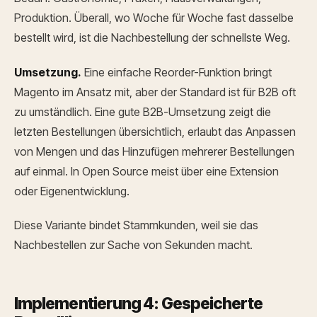
Produktion. Überall, wo Woche für Woche fast dasselbe
bestellt wird, ist die Nachbestellung der schnellste Weg.
Umsetzung.
Eine einfache Reorder-Funktion bringt
Magento im Ansatz mit, aber der Standard ist für B2B oft
zu umständlich. Eine gute B2B-Umsetzung zeigt die
letzten Bestellungen übersichtlich, erlaubt das Anpassen
von Mengen und das Hinzufügen mehrerer Bestellungen
auf einmal. In Open Source meist über eine Extension
oder Eigenentwicklung.
Diese Variante bindet Stammkunden, weil sie das
Nachbestellen zur Sache von Sekunden macht.
Implementierung 4: Gespeicherte