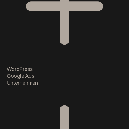
WordPress
Google Ads
Unternehmen