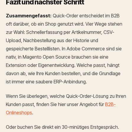
Fazit und nächster Schritt
Zusammengefasst:
Quick-Order entscheidet im B2B
oft darüber, ob ein Shop genutzt wird. Vier Wege stehen
zur Wahl: Schnellerfassung per Artikelnummer, CSV-
Upload, Nachbestellung aus der Historie und
gespeicherte Bestelllisten. In Adobe Commerce sind sie
nativ, in Magento Open Source brauchen sie eine
Extension oder Eigenentwicklung. Welche passt, hängt
davon ab, wie Ihre Kunden bestellen, und die Grundlage
ist immer eine saubere ERP-Anbindung.
Wenn Sie überlegen, welche Quick-Order-Lösung zu Ihren
Kunden passt, finden Sie hier unser Angebot für
B2B-
Onlineshops
.
Oder buchen Sie direkt ein 30-minütiges Erstgespräch.