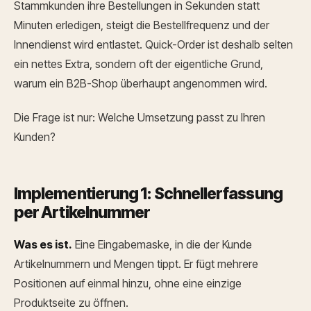
Stammkunden ihre Bestellungen in Sekunden statt
Minuten erledigen, steigt die Bestellfrequenz und der
Innendienst wird entlastet. Quick-Order ist deshalb selten
ein nettes Extra, sondern oft der eigentliche Grund,
warum ein B2B-Shop überhaupt angenommen wird.
Die Frage ist nur: Welche Umsetzung passt zu Ihren
Kunden?
Implementierung 1: Schnellerfassung
per Artikelnummer
Was es ist.
Eine Eingabemaske, in die der Kunde
Artikelnummern und Mengen tippt. Er fügt mehrere
Positionen auf einmal hinzu, ohne eine einzige
Produktseite zu öffnen.