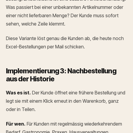
Was passiert bei einer unbekannten Artikelnummer oder
einer nicht lieferbaren Menge? Der Kunde muss sofort
sehen, welche Zeile klemmt.
Diese Variante löst genau die Kunden ab, die heute noch
Excel-Bestellungen per Mail schicken.
Implementierung 3: Nachbestellung
aus der Historie
Was es ist.
Der Kunde öffnet eine frühere Bestellung und
legt sie mit einem Klick erneut in den Warenkorb, ganz
oder in Teilen.
Für wen.
Für Kunden mit regelmässig wiederkehrendem
Bedarf. Gastronomie, Praxen, Hausverwaltungen,