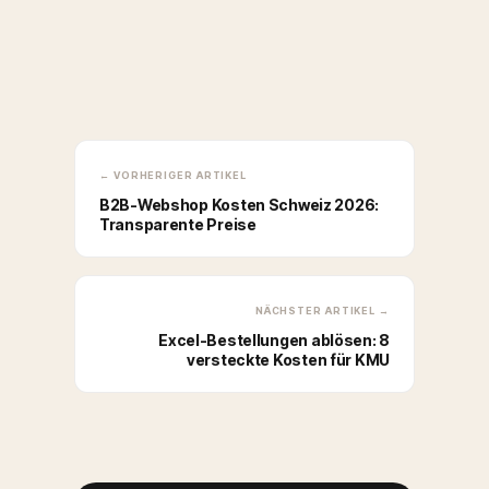
← VORHERIGER ARTIKEL
B2B-Webshop Kosten Schweiz 2026:
Transparente Preise
NÄCHSTER ARTIKEL →
Excel-Bestellungen ablösen: 8
versteckte Kosten für KMU