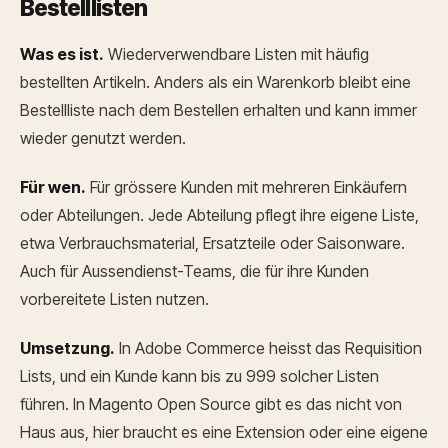
Bestelllisten
Was es ist.
Wiederverwendbare Listen mit häufig
bestellten Artikeln. Anders als ein Warenkorb bleibt eine
Bestellliste nach dem Bestellen erhalten und kann immer
wieder genutzt werden.
Für wen.
Für grössere Kunden mit mehreren Einkäufern
oder Abteilungen. Jede Abteilung pflegt ihre eigene Liste,
etwa Verbrauchsmaterial, Ersatzteile oder Saisonware.
Auch für Aussendienst-Teams, die für ihre Kunden
vorbereitete Listen nutzen.
Umsetzung.
In Adobe Commerce heisst das Requisition
Lists, und ein Kunde kann bis zu 999 solcher Listen
führen. In Magento Open Source gibt es das nicht von
Haus aus, hier braucht es eine Extension oder eine eigene