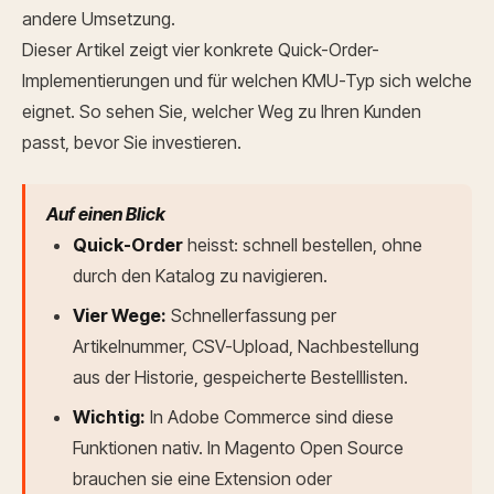
andere Umsetzung.
Dieser Artikel zeigt vier konkrete Quick-Order-
Implementierungen und für welchen KMU-Typ sich welche
eignet. So sehen Sie, welcher Weg zu Ihren Kunden
passt, bevor Sie investieren.
Auf einen Blick
Quick-Order
heisst: schnell bestellen, ohne
durch den Katalog zu navigieren.
Vier Wege:
Schnellerfassung per
Artikelnummer, CSV-Upload, Nachbestellung
aus der Historie, gespeicherte Bestelllisten.
Wichtig:
In Adobe Commerce sind diese
Funktionen nativ. In Magento Open Source
brauchen sie eine Extension oder