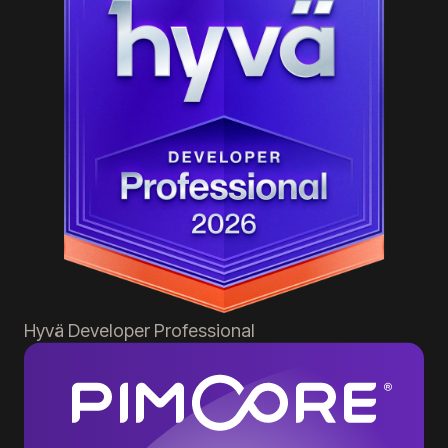
Hyvä
Developer Professional