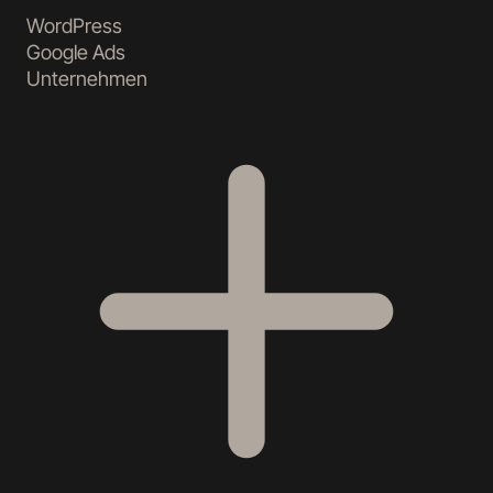
WordPress
Google Ads
Unternehmen