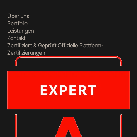
Über uns
Portfolio
Leistungen
Kontakt
Zertifiziert & Geprüft
Offizielle Plattform-
Zertifizierungen