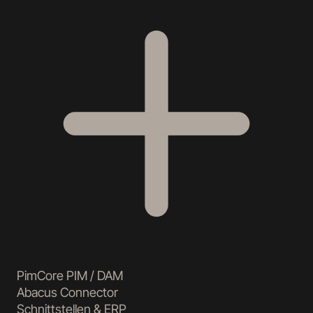
PimCore PIM / DAM
Abacus Connector
Schnittstellen & ERP