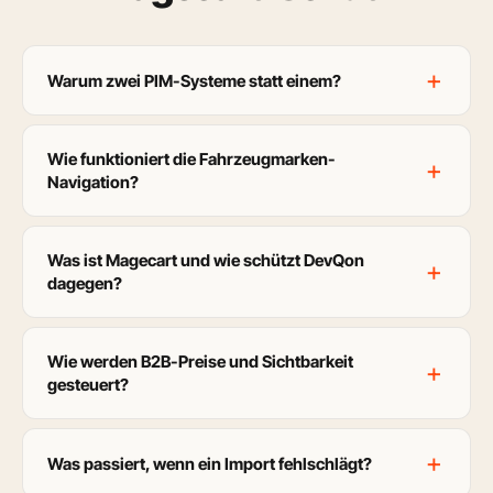
Warum zwei PIM-Systeme statt einem?
Wie funktioniert die Fahrzeugmarken-
Navigation?
Was ist Magecart und wie schützt DevQon
dagegen?
Wie werden B2B-Preise und Sichtbarkeit
gesteuert?
Was passiert, wenn ein Import fehlschlägt?