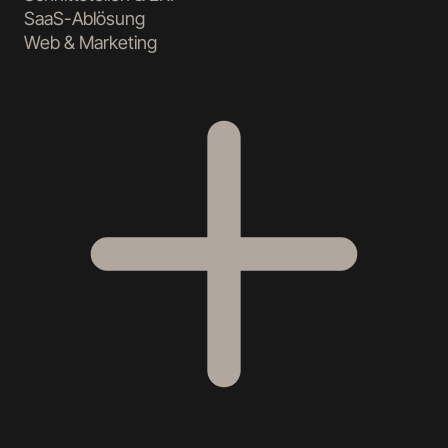
SaaS-Ablösung
Web & Marketing