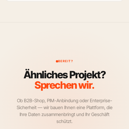
BEREIT?
Ähnliches Projekt?
Sprechen wir.
Ob B2B-Shop, PIM-Anbindung oder Enterprise-
Sicherheit — wir bauen Ihnen eine Plattform, die
Ihre Daten zusammenbringt und Ihr Geschäft
schützt.