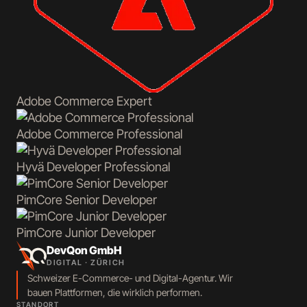
Adobe Commerce
Expert
Adobe Commerce
Professional
Hyvä
Developer Professional
PimCore
Senior Developer
PimCore
Junior Developer
DevQon GmbH
DIGITAL · ZÜRICH
Schweizer E-Commerce- und Digital-Agentur. Wir
bauen Plattformen, die wirklich performen.
STANDORT