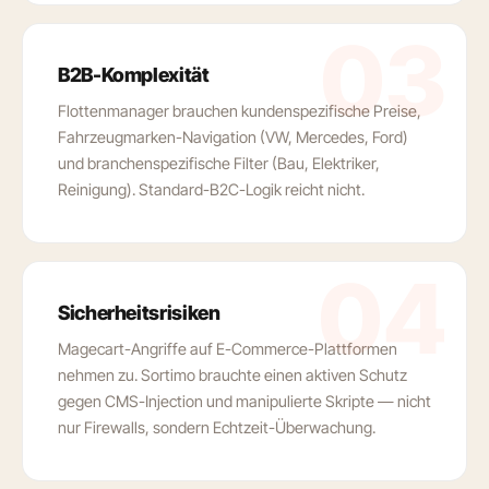
03
B2B-Komplexität
Flottenmanager brauchen kundenspezifische Preise,
Fahrzeugmarken-Navigation (VW, Mercedes, Ford)
und branchenspezifische Filter (Bau, Elektriker,
Reinigung). Standard-B2C-Logik reicht nicht.
04
Sicherheitsrisiken
Magecart-Angriffe auf E-Commerce-Plattformen
nehmen zu. Sortimo brauchte einen aktiven Schutz
gegen CMS-Injection und manipulierte Skripte — nicht
nur Firewalls, sondern Echtzeit-Überwachung.