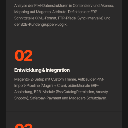
Analyse der PIM-Datenstrukturen in Contentserv und Akeneo,
Mapping auf Magento-Attribute. Definition der ERP-
Schnittstelle (XML-Format, FTP-Pfade, Sync-Intervalle) und
der B2B-Kundengruppen-Logik.
02
Entwicklung & Integration
Magento-2-Setup mit Custom Theme, Aufbau der PIM-
Import-Pipeline (Magmi + Cron), bidirektionale ERP-
Anbindung, B2B-Module (Bss CatalogPermission, Amasty
Shopby), Saferpay-Payment und Magecart-Schutzlayer.