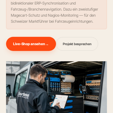
bidirektionaler ERP-Synchronisation und
Fahrzeug-/Branchennavigation. Dazu ein zweistufiger
Magecart-Schutz und Nagios-Monitoring — für den
Schweizer Marktführer bei Fahrzeugeinrichtungen.
Live-Shop ansehen
Projekt besprechen