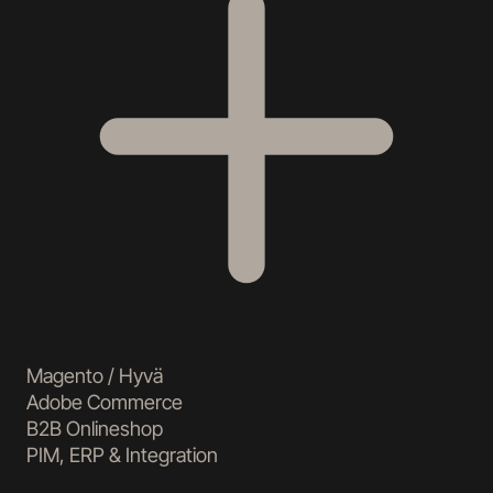
Magento / Hyvä
Adobe Commerce
B2B Onlineshop
PIM, ERP & Integration