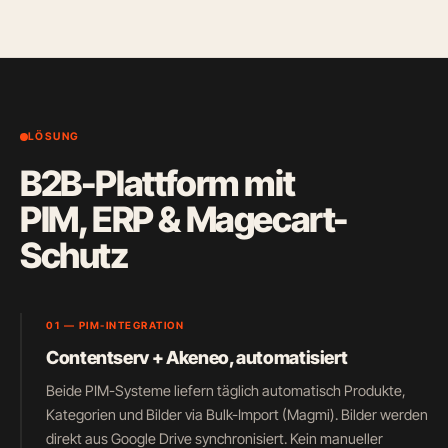
LÖSUNG
B2B-Plattform mit
PIM, ERP & Magecart-
Schutz
01 — PIM-INTEGRATION
Contentserv + Akeneo, automatisiert
Beide PIM-Systeme liefern täglich automatisch Produkte,
Kategorien und Bilder via Bulk-Import (Magmi). Bilder werden
direkt aus Google Drive synchronisiert. Kein manueller