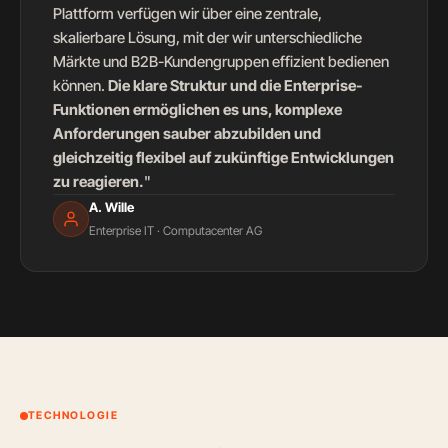
Plattform verfügen wir über eine zentrale,
skalierbare Lösung, mit der wir unterschiedliche
Märkte und B2B-Kundengruppen effizient bedienen
können.
Die klare Struktur und die Enterprise-
Funktionen ermöglichen es uns, komplexe
Anforderungen sauber abzubilden und
gleichzeitig flexibel auf zukünftige Entwicklungen
zu reagieren.
"
A. Wille
Enterprise IT · Computacenter AG
TECHNOLOGIE