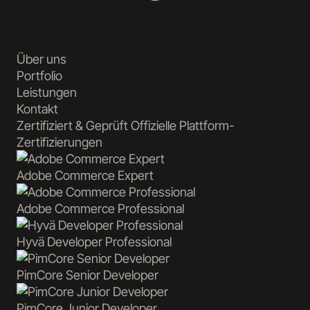
Über uns
Portfolio
Leistungen
Kontakt
Zertifiziert & Geprüft
Offizielle Plattform-
Zertifizierungen
Adobe Commerce
Expert
Adobe Commerce
Professional
Hyvä
Developer Professional
PimCore
Senior Developer
PimCore
Junior Developer