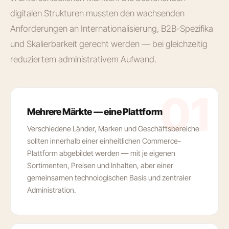
digitalen Strukturen mussten den wachsenden
Anforderungen an Internationalisierung, B2B-Spezifika
und Skalierbarkeit gerecht werden — bei gleichzeitig
reduziertem administrativem Aufwand.
01
Mehrere Märkte — eine Plattform
Verschiedene Länder, Marken und Geschäftsbereiche
sollten innerhalb einer einheitlichen Commerce-
Plattform abgebildet werden — mit je eigenen
Sortimenten, Preisen und Inhalten, aber einer
gemeinsamen technologischen Basis und zentraler
Administration.