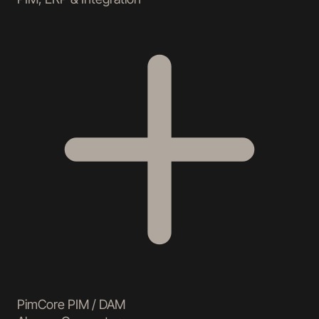
PimCore PIM / DAM