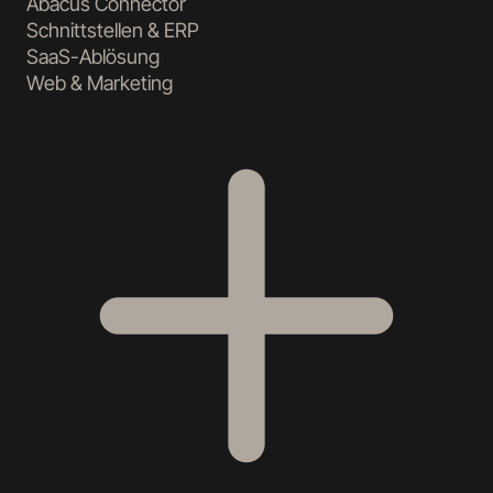
Abacus Connector
Schnittstellen & ERP
SaaS-Ablösung
Web & Marketing