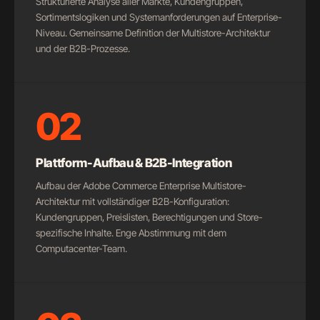
Strukturierte Analyse aller Märkte, Kundengruppen,
Sortimentslogiken und Systemanforderungen auf Enterprise-
Niveau. Gemeinsame Definition der Multistore-Architektur
und der B2B-Prozesse.
02
Plattform-Aufbau & B2B-Integration
Aufbau der Adobe Commerce Enterprise Multistore-
Architektur mit vollständiger B2B-Konfiguration:
Kundengruppen, Preislisten, Berechtigungen und Store-
spezifische Inhalte. Enge Abstimmung mit dem
Computacenter-Team.