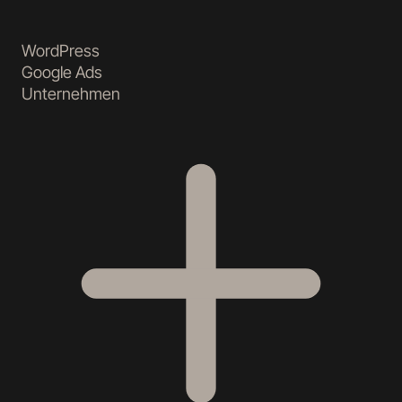
WordPress
Google Ads
Unternehmen