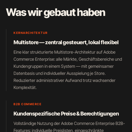
Was wir gebaut haben
KERNARCHITEKTUR
Multistore — zentral gesteuert, lokal flexibel
Eine klar strukturierte Multistore-Architektur auf Adobe
Commerce Enterprise: alle Märkte, Geschäftsbereiche und
Kundengruppen in einem System — mit gemeinsamer
Datenbasis und individueller Ausspielung je Store.
Reduzierter administrativer Aufwand trotz wachsender
Komplexität.
B2B COMMERCE
Kundenspezifische Preise & Berechtigungen
Vollständige Nutzung der Adobe Commerce Enterprise B2B-
Features: individuelle Preislisten, eingeschränkte