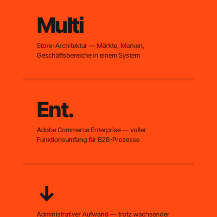
Multi
Store-Architektur — Märkte, Marken,
Geschäftsbereiche in einem System
Ent.
Adobe Commerce Enterprise — voller
Funktionsumfang für B2B-Prozesse
↓
Administrativer Aufwand — trotz wachsender