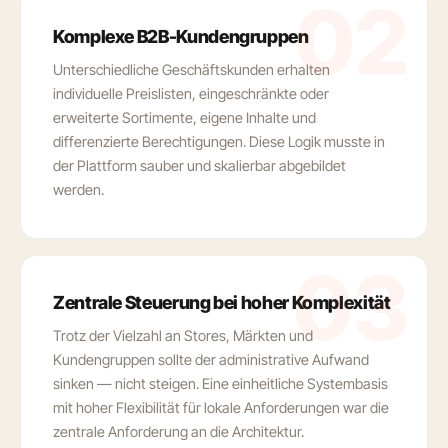
02
Komplexe B2B-Kundengruppen
Unterschiedliche Geschäftskunden erhalten
individuelle Preislisten, eingeschränkte oder
erweiterte Sortimente, eigene Inhalte und
differenzierte Berechtigungen. Diese Logik musste in
der Plattform sauber und skalierbar abgebildet
werden.
03
Zentrale Steuerung bei hoher Komplexität
Trotz der Vielzahl an Stores, Märkten und
Kundengruppen sollte der administrative Aufwand
sinken — nicht steigen. Eine einheitliche Systembasis
mit hoher Flexibilität für lokale Anforderungen war die
zentrale Anforderung an die Architektur.