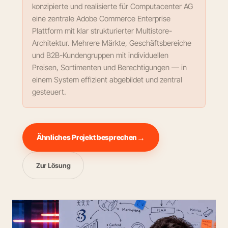
konzipierte und realisierte für Computacenter AG
eine zentrale Adobe Commerce Enterprise
Plattform mit klar strukturierter Multistore-
Architektur. Mehrere Märkte, Geschäftsbereiche
und B2B-Kundengruppen mit individuellen
Preisen, Sortimenten und Berechtigungen — in
einem System effizient abgebildet und zentral
gesteuert.
Ähnliches Projekt besprechen
Zur Lösung