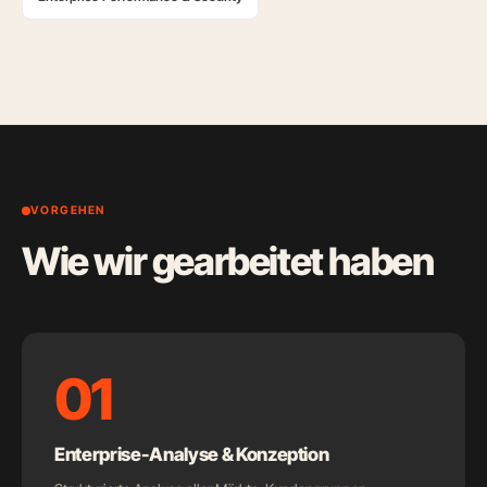
VORGEHEN
Wie wir gearbeitet haben
01
Enterprise-Analyse & Konzeption