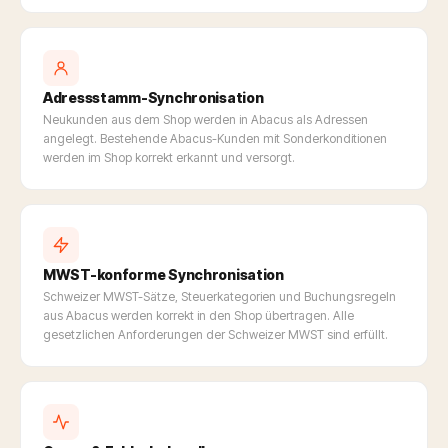
Adressstamm-Synchronisation
Neukunden aus dem Shop werden in Abacus als Adressen
angelegt. Bestehende Abacus-Kunden mit Sonderkonditionen
werden im Shop korrekt erkannt und versorgt.
MWST-konforme Synchronisation
Schweizer MWST-Sätze, Steuerkategorien und Buchungsregeln
aus Abacus werden korrekt in den Shop übertragen. Alle
gesetzlichen Anforderungen der Schweizer MWST sind erfüllt.