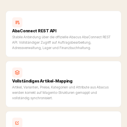
AbaConnect REST API
Stabile Anbindung über die offizielle Abacus AbaConnect REST
API. Vollständiger Zugriff auf Auftragsbearbeitung,
Adressverwaltung, Lager und Finanzbuchhaltung.
Vollständiges Artikel-Mapping
Artikel, Varianten, Preise, Kategorien und Attribute aus Abacus
werden korrekt auf Magento-Strukturen gemappt und
vollständig synchronisiert.