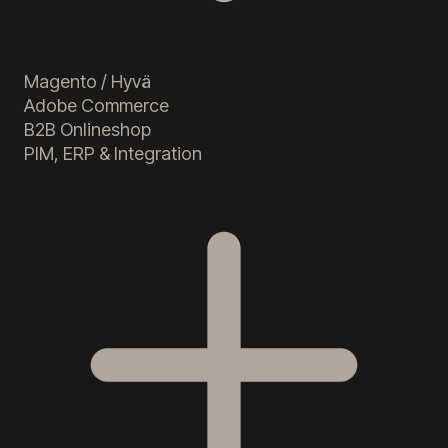
Magento / Hyvä
Adobe Commerce
B2B Onlineshop
PIM, ERP & Integration