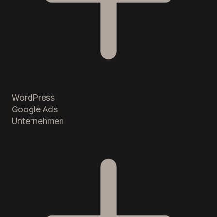
WordPress
Google Ads
Unternehmen