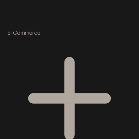
E-Commerce