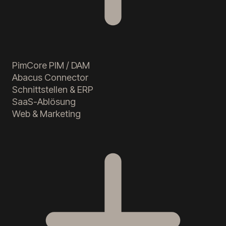
PimCore PIM / DAM
Abacus Connector
Schnittstellen & ERP
SaaS-Ablösung
Web & Marketing