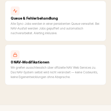
Queue & Fehlerbehandlung
Alle Sync-Jobs werden in einer persistenten Queue verwaltet. Bei
NAV-Ausfall werden Jobs gepuffert und automatisch
nachverarbeitet. Alerting inklusive.
0 NAV-Modifikationen
Wir greifen ausschliesslich über offizielle NAV Web Services zu.
Das NAV-System selbst wird nicht verändert — keine Codeunits,
keine Eigenentwicklungen ohne Absprache.