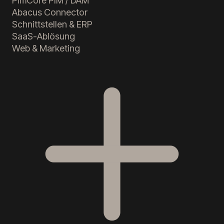
Abacus Connector
Schnittstellen & ERP
SaaS-Ablösung
Web & Marketing