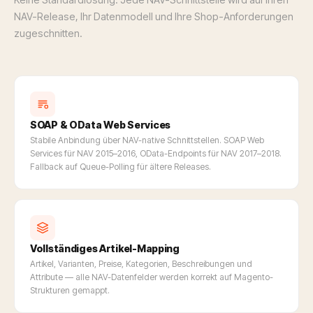
NAV-Release, Ihr Datenmodell und Ihre Shop-Anforderungen
zugeschnitten.
SOAP & OData Web Services
Stabile Anbindung über NAV-native Schnittstellen. SOAP Web
Services für NAV 2015–2016, OData-Endpoints für NAV 2017–2018.
Fallback auf Queue-Polling für ältere Releases.
Vollständiges Artikel-Mapping
Artikel, Varianten, Preise, Kategorien, Beschreibungen und
Attribute — alle NAV-Datenfelder werden korrekt auf Magento-
Strukturen gemappt.