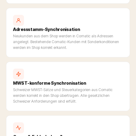
Adressstamm-Synchronisation
Neukunden aus dem Shop werden in Comatic als Adressen
angelegt. Bestehende Comatic-Kunden mit Sonderkonditionen
werden im Shop korrekt erkannt.
MWST-konforme Synchronisation
Schweizer MWST-Sätze und Steuerkategorien aus Comatic
werden korrekt in den Shop übertragen. Alle gesetzlichen
Schweizer Anforderungen sind erfüllt.