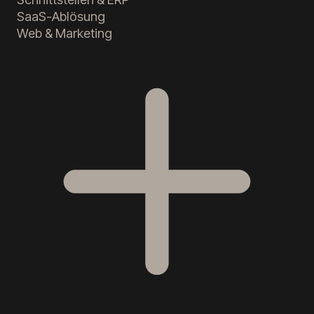
SaaS-Ablösung
Web & Marketing