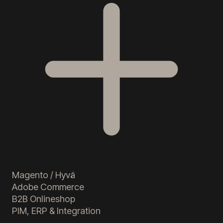
Magento / Hyvä
Adobe Commerce
B2B Onlineshop
PIM, ERP & Integration