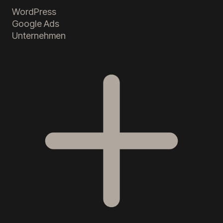
WordPress
Google Ads
Unternehmen