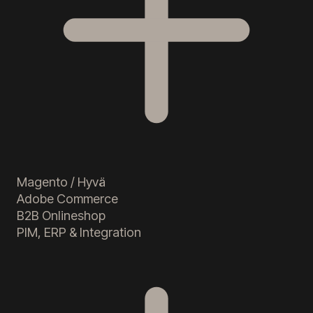
Magento / Hyvä
Adobe Commerce
B2B Onlineshop
PIM, ERP & Integration