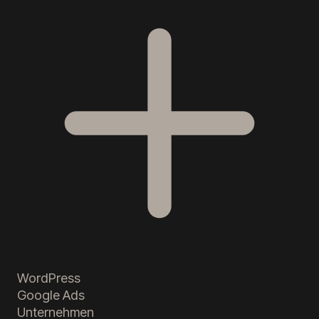
WordPress
Google Ads
Unternehmen