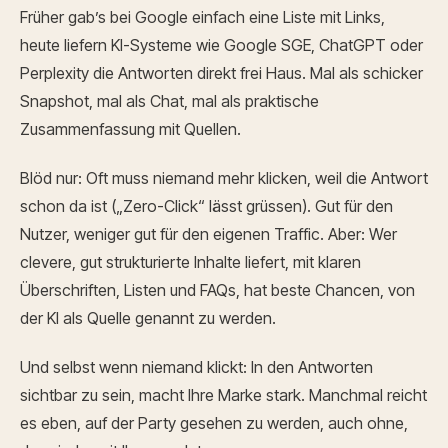
Früher gab’s bei Google einfach eine Liste mit Links,
heute liefern KI-Systeme wie Google SGE, ChatGPT oder
Perplexity die Antworten direkt frei Haus. Mal als schicker
Snapshot, mal als Chat, mal als praktische
Zusammenfassung mit Quellen.
Blöd nur: Oft muss niemand mehr klicken, weil die Antwort
schon da ist („Zero-Click“ lässt grüssen). Gut für den
Nutzer, weniger gut für den eigenen Traffic. Aber: Wer
clevere, gut strukturierte Inhalte liefert, mit klaren
Überschriften, Listen und FAQs, hat beste Chancen, von
der KI als Quelle genannt zu werden.
Und selbst wenn niemand klickt: In den Antworten
sichtbar zu sein, macht Ihre Marke stark. Manchmal reicht
es eben, auf der Party gesehen zu werden, auch ohne,