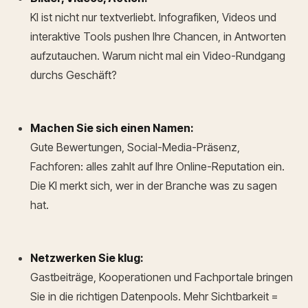
KI ist nicht nur textverliebt. Infografiken, Videos und
interaktive Tools pushen Ihre Chancen, in Antworten
aufzutauchen. Warum nicht mal ein Video-Rundgang
durchs Geschäft?
Machen Sie sich einen Namen:
Gute Bewertungen, Social-Media-Präsenz,
Fachforen: alles zahlt auf Ihre Online-Reputation ein.
Die KI merkt sich, wer in der Branche was zu sagen
hat.
Netzwerken Sie klug:
Gastbeiträge, Kooperationen und Fachportale bringen
Sie in die richtigen Datenpools. Mehr Sichtbarkeit =