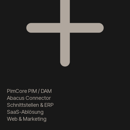
PimCore PIM / DAM
Abacus Connector
Schnittstellen & ERP
SaaS-Ablösung
Web & Marketing