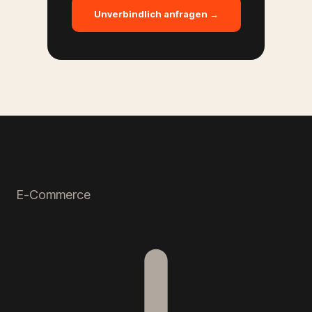
Unverbindlich anfragen →
E-Commerce