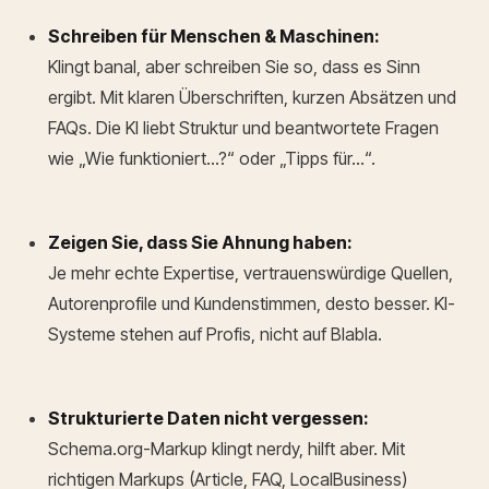
Schreiben für Menschen & Maschinen:
Klingt banal, aber schreiben Sie so, dass es Sinn
ergibt. Mit klaren Überschriften, kurzen Absätzen und
FAQs. Die KI liebt Struktur und beantwortete Fragen
wie „Wie funktioniert…?“ oder „Tipps für…“.
Zeigen Sie, dass Sie Ahnung haben:
Je mehr echte Expertise, vertrauenswürdige Quellen,
Autorenprofile und Kundenstimmen, desto besser. KI-
Systeme stehen auf Profis, nicht auf Blabla.
Strukturierte Daten nicht vergessen:
Schema.org-Markup klingt nerdy, hilft aber. Mit
richtigen Markups (Article, FAQ, LocalBusiness)