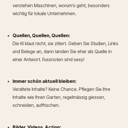
verstehen Maschinen, worum’s geht, besonders
wichtig für lokale Unternehmen.
Quellen, Quellen, Quellen:
Die KI klaut nicht, sie zitiert. Geben Sie Studien, Links
und Belege an, dann landen Sie eher als Quelle in
einer Antwort. Fussnoten sind sexy!
Immer schön aktuell bleiben:
Veraltete Inhalte? Keine Chance. Pflegen Sie Ihre
Inhalte wie Ihren Garten, regelmässig giessen,
schneiden, auffrischen.
Bilder, Videos, Action: