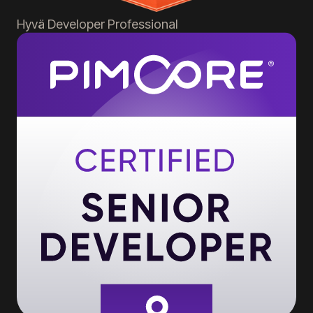
Hyvä
Developer Professional