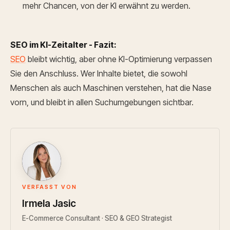
mehr Chancen, von der KI erwähnt zu werden.
SEO im KI-Zeitalter - Fazit:
SEO
bleibt wichtig, aber ohne KI-Optimierung verpassen
Sie den Anschluss. Wer Inhalte bietet, die sowohl
Menschen als auch Maschinen verstehen, hat die Nase
vorn, und bleibt in allen Suchumgebungen sichtbar.
IJ
VERFASST VON
Irmela Jasic
E-Commerce Consultant · SEO & GEO Strategist