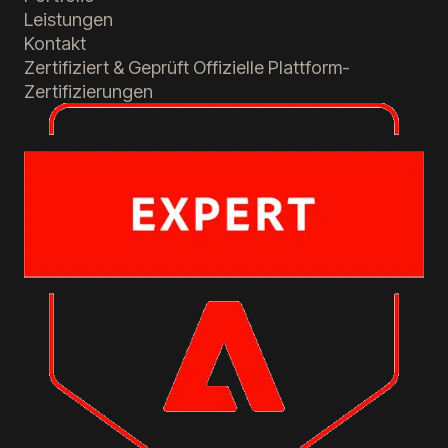
Leistungen
Kontakt
Zertifiziert & Geprüft
Offizielle Plattform-
Zertifizierungen