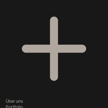
Über uns
Portfolio