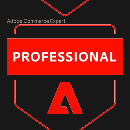
Adobe Commerce
Expert