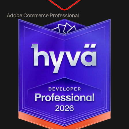
Adobe Commerce
Professional