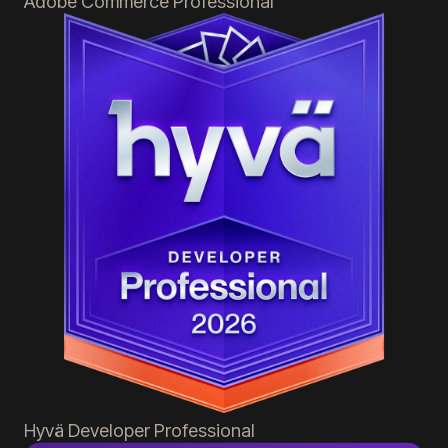
Adobe Commerce
Professional
Hyvä
Developer Professional