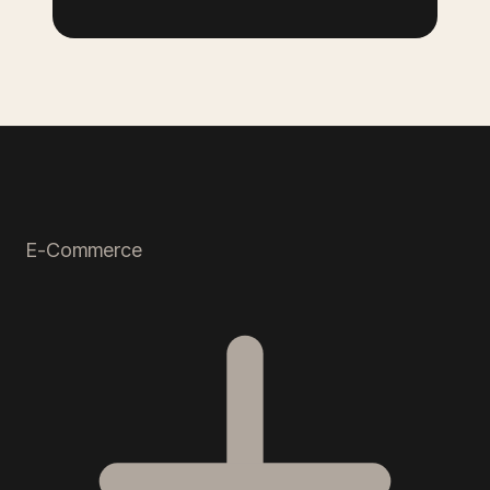
E-Commerce