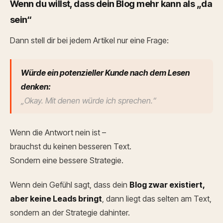
Wenn du willst, dass dein Blog mehr kann als „da
sein“
Dann stell dir bei jedem Artikel nur eine Frage:
Würde ein potenzieller Kunde nach dem Lesen
denken:
„Okay. Mit denen würde ich sprechen.“
Wenn die Antwort nein ist –
brauchst du keinen besseren Text.
Sondern eine bessere Strategie.
Wenn dein Gefühl sagt, dass dein
Blog zwar existiert,
aber keine Leads bringt
, dann liegt das selten am Text,
sondern an der Strategie dahinter.