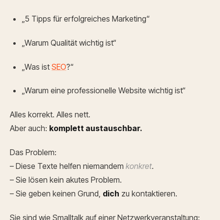
„5 Tipps für erfolgreiches Marketing“
„Warum Qualität wichtig ist“
„Was ist
SEO
?“
„Warum eine professionelle Website wichtig ist“
Alles korrekt. Alles nett.
Aber auch:
komplett austauschbar.
Das Problem:
– Diese Texte helfen niemandem
konkret
.
– Sie lösen kein akutes Problem.
– Sie geben keinen Grund,
dich
zu kontaktieren.
Sie sind wie Smalltalk auf einer Netzwerkveranstaltung: