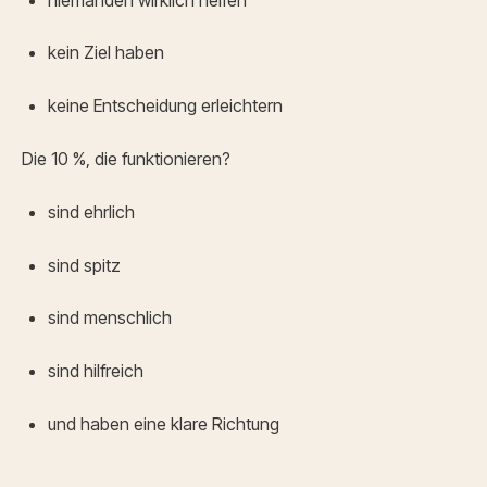
kein Ziel haben
keine Entscheidung erleichtern
Die 10 %, die funktionieren?
sind ehrlich
sind spitz
sind menschlich
sind hilfreich
und haben eine klare Richtung