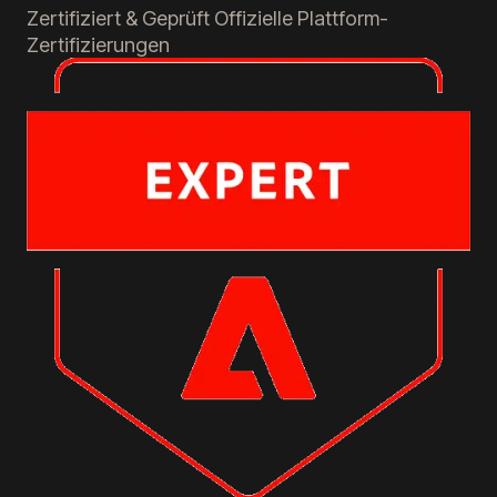
Zertifiziert & Geprüft
Offizielle Plattform-
Zertifizierungen