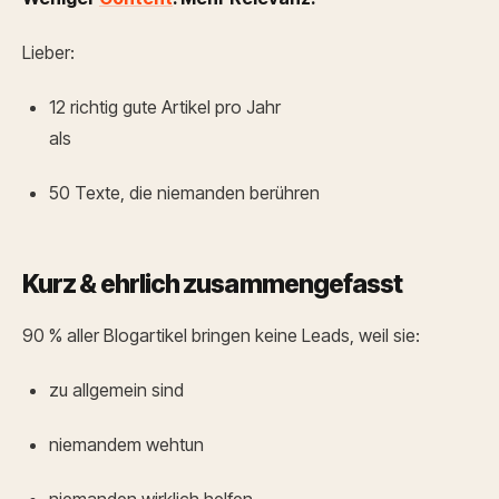
Lieber:
12 richtig gute Artikel pro Jahr
als
50 Texte, die niemanden berühren
Kurz & ehrlich zusammengefasst
90 % aller Blogartikel bringen keine Leads, weil sie:
zu allgemein sind
niemandem wehtun
niemanden wirklich helfen