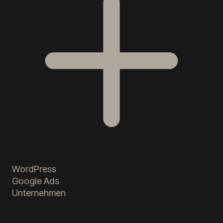
WordPress
Google Ads
Unternehmen