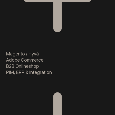
Magento / Hyvä
Adobe Commerce
B2B Onlineshop
PIM, ERP & Integration