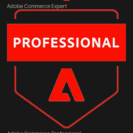
Adobe Commerce
Expert