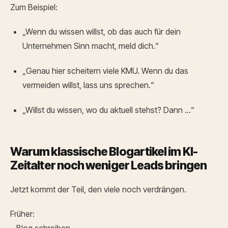
Zum Beispiel:
„Wenn du wissen willst, ob das auch für dein
Unternehmen Sinn macht, meld dich.“
„Genau hier scheitern viele KMU. Wenn du das
vermeiden willst, lass uns sprechen.“
„Willst du wissen, wo du aktuell stehst? Dann …“
Warum klassische Blogartikel im KI-
Zeitalter noch weniger Leads bringen
Jetzt kommt der Teil, den viele noch verdrängen.
Früher: