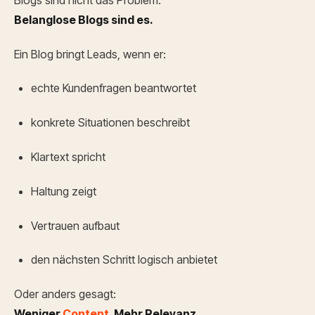
Belanglose Blogs sind es.
Ein Blog bringt Leads, wenn er:
echte Kundenfragen beantwortet
konkrete Situationen beschreibt
Klartext spricht
Haltung zeigt
Vertrauen aufbaut
den nächsten Schritt logisch anbietet
Oder anders gesagt:
Weniger
Content
. Mehr Relevanz.