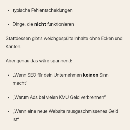
typische Fehlentscheidungen
Dinge, die
nicht
funktionieren
Stattdessen gibt’s weichgespülte Inhalte ohne Ecken und
Kanten.
Aber genau das wäre spannend:
„Wann SEO für dein Unternehmen
keinen
Sinn
macht“
„Warum Ads bei vielen KMU Geld verbrennen“
„Wann eine neue Website rausgeschmissenes Geld
ist“