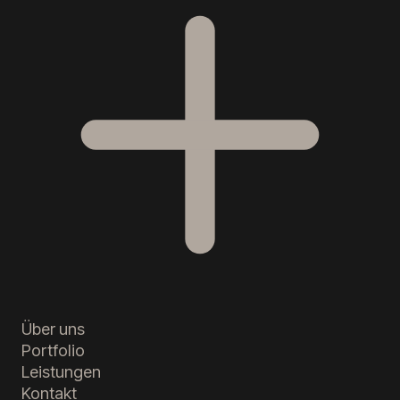
Über uns
Portfolio
Leistungen
Kontakt