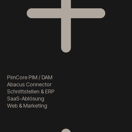
PimCore PIM / DAM
Abacus Connector
Schnittstellen & ERP
SaaS-Ablösung
Web & Marketing