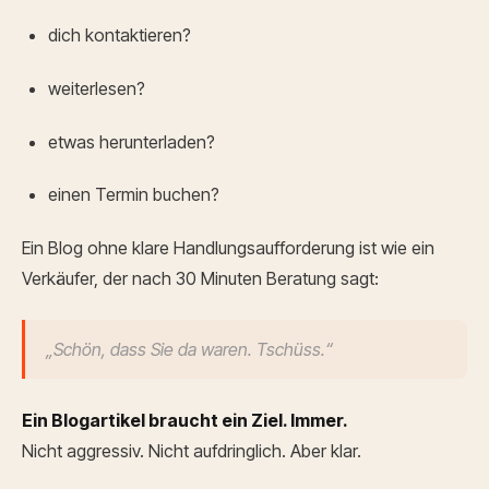
dich kontaktieren?
weiterlesen?
etwas herunterladen?
einen Termin buchen?
Ein Blog ohne klare Handlungsaufforderung ist wie ein
Verkäufer, der nach 30 Minuten Beratung sagt:
„Schön, dass Sie da waren. Tschüss.“
Ein Blogartikel braucht ein Ziel. Immer.
Nicht aggressiv. Nicht aufdringlich. Aber klar.