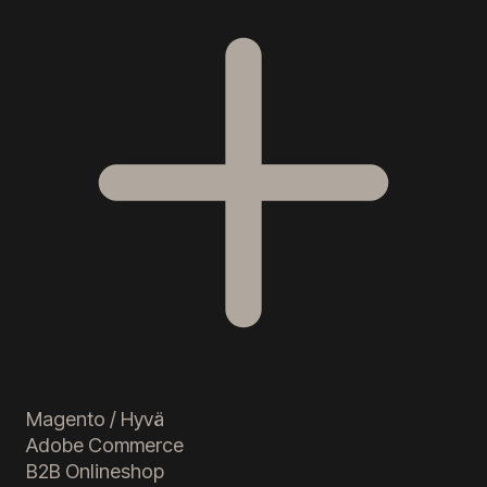
Magento / Hyvä
Adobe Commerce
B2B Onlineshop