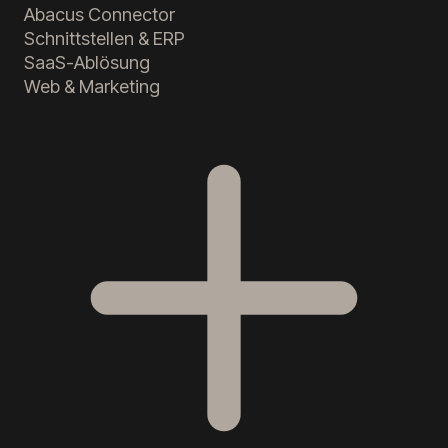
Abacus Connector
Schnittstellen & ERP
SaaS-Ablösung
Web & Marketing