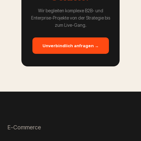
Wir begleiten komplexe B2B- und
Enterprise-Projekte von der Strategie bis
zum Live-Gang.
Unverbindlich anfragen →
E-Commerce