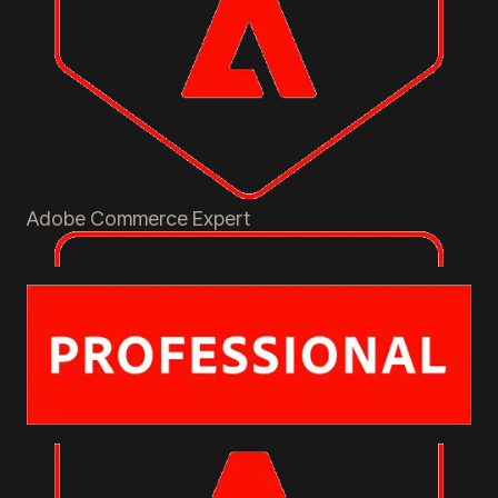
Adobe Commerce
Expert