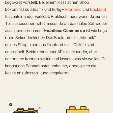
Lego-Set vorstellt. Bei einem klassischen Shop
bekommst du alles fix und fertig –
Frontend
und
Backend
fest miteinander verklebt. Praktisch, aber wenn du nur ein
Teil austauschen willst, musst du oft das halbe Set wieder
auseinandernehmen.
Headless Commerce
ist wie Lego
ohne Sekundenkleber: Das Backend (die „Motorik“
deines Shops) und das Frontend (die „Optik“) sind
entkoppelt. Beide reden über APIs miteinander, aber
ansonsten können sie tun und lassen, was sie wollen. Du
kannst das Schaufenster umbauen, ohne gleich die
Kasse anzufassen – und umgekehrt.