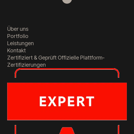
Über uns
Portfolio
Leistungen
Kontakt
Zertifiziert & Geprüft
Offizielle Plattform-
Zertifizierungen