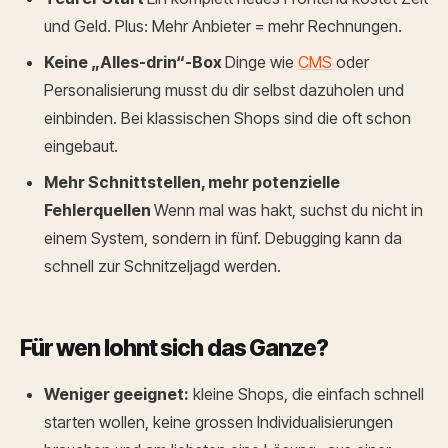
und Geld. Plus: Mehr Anbieter = mehr Rechnungen.
Keine „Alles-drin“-Box
Dinge wie
CMS
oder
Personalisierung musst du dir selbst dazuholen und
einbinden. Bei klassischen Shops sind die oft schon
eingebaut.
Mehr Schnittstellen, mehr potenzielle
Fehlerquellen
Wenn mal was hakt, suchst du nicht in
einem System, sondern in fünf. Debugging kann da
schnell zur Schnitzeljagd werden.
Für wen lohnt sich das Ganze?
Weniger geeignet:
kleine Shops, die einfach schnell
starten wollen, keine grossen Individualisierungen