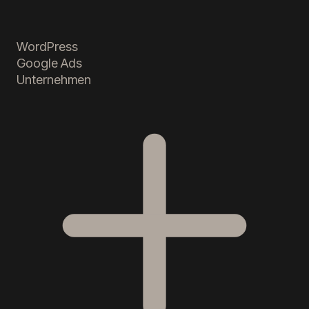
WordPress
Google Ads
Unternehmen