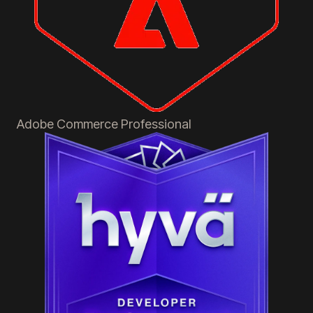
Adobe Commerce
Professional