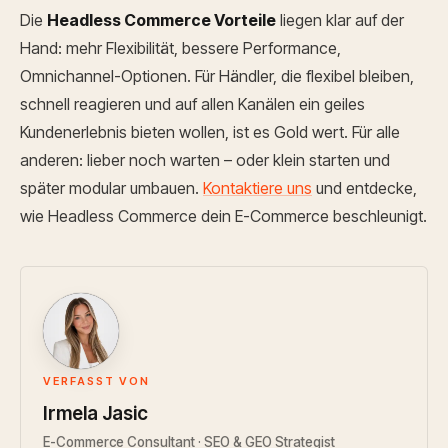
Die
Headless Commerce Vorteile
liegen klar auf der
Hand: mehr Flexibilität, bessere Performance,
Omnichannel-Optionen.
Für Händler, die flexibel bleiben,
schnell reagieren und auf allen Kanälen ein geiles
Kundenerlebnis bieten wollen, ist es Gold wert.
Für alle
anderen: lieber noch warten – oder klein starten und
später modular umbauen.
Kontaktiere uns
und entdecke,
wie Headless Commerce dein E-Commerce beschleunigt.
IJ
VERFASST VON
Irmela Jasic
E-Commerce Consultant · SEO & GEO Strategist