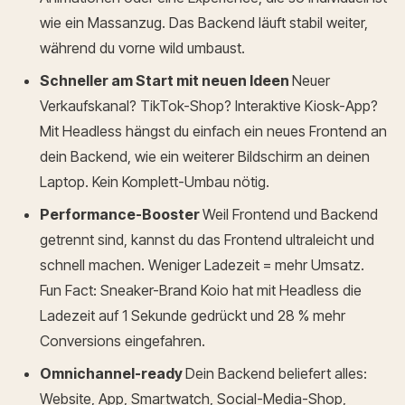
wie ein Massanzug. Das Backend läuft stabil weiter,
während du vorne wild umbaust.
Schneller am Start mit neuen Ideen
Neuer
Verkaufskanal? TikTok-Shop? Interaktive Kiosk-App?
Mit Headless hängst du einfach ein neues Frontend an
dein Backend, wie ein weiterer Bildschirm an deinen
Laptop. Kein Komplett-Umbau nötig.
Performance-Booster
Weil Frontend und Backend
getrennt sind, kannst du das Frontend ultraleicht und
schnell machen. Weniger Ladezeit = mehr Umsatz.
Fun Fact: Sneaker-Brand Koio hat mit Headless die
Ladezeit auf 1 Sekunde gedrückt und 28 % mehr
Conversions eingefahren.
Omnichannel-ready
Dein Backend beliefert alles:
Website, App, Smartwatch, Social-Media-Shop,