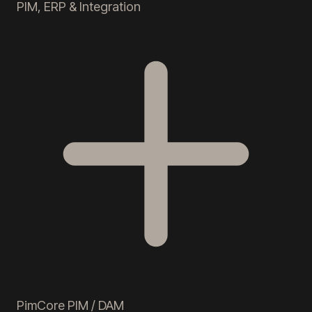
PIM, ERP & Integration
PimCore PIM / DAM